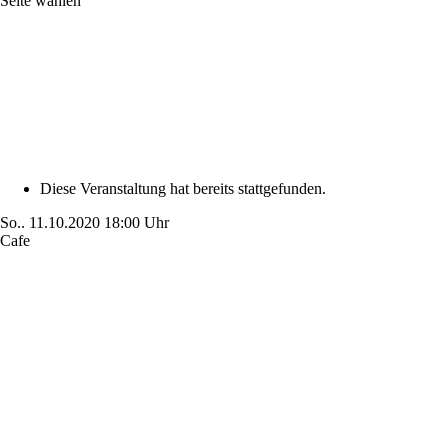
Seite wählen
Diese Veranstaltung hat bereits stattgefunden.
So..
11.10.2020
18:00 Uhr
Cafe