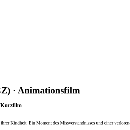
Z) · Animationsfilm
 Kurzfilm
 ihrer Kindheit. Ein Moment des Missverständnisses und einer verlor