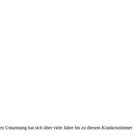
enen Umarmung hat sich über viele Jahre bis zu diesem Krankenzimmer