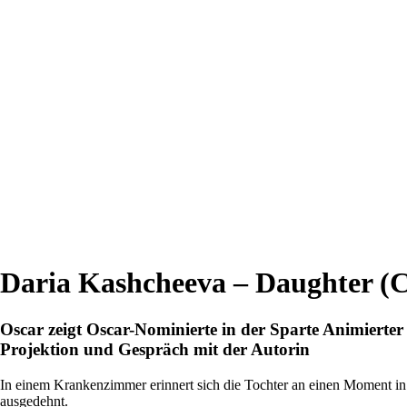
Daria Kashcheeva – Daughter (C
Oscar zeigt Oscar-Nominierte in der Sparte Animierter
Projektion und Gespräch mit der Autorin
In einem Krankenzimmer erinnert sich die Tochter an einen Moment in
ausgedehnt.