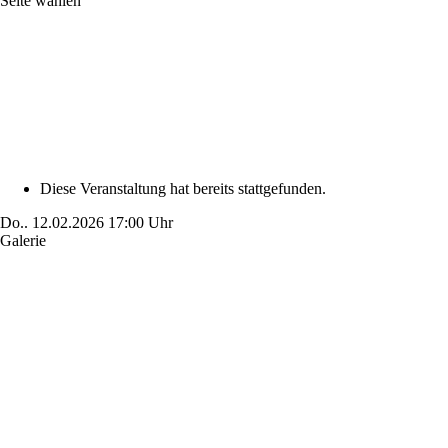
Seite wählen
Diese Veranstaltung hat bereits stattgefunden.
Do..
12.02.2026
17:00 Uhr
Galerie