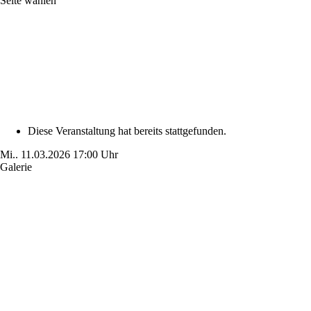
Seite wählen
Diese Veranstaltung hat bereits stattgefunden.
Mi..
11.03.2026
17:00 Uhr
Galerie