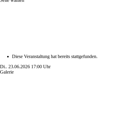
Seite wählen
Diese Veranstaltung hat bereits stattgefunden.
Di..
23.06.2026
17:00 Uhr
Galerie