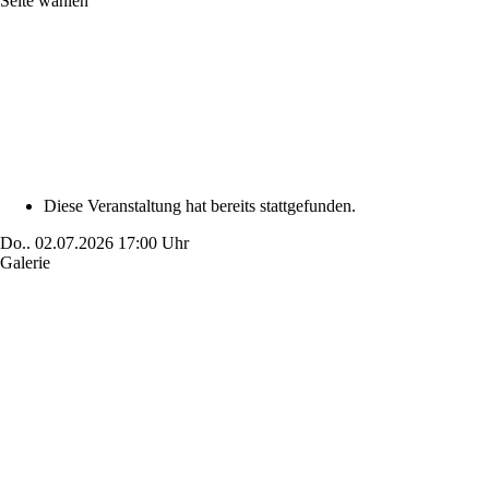
Seite wählen
Diese Veranstaltung hat bereits stattgefunden.
Do..
02.07.2026
17:00 Uhr
Galerie