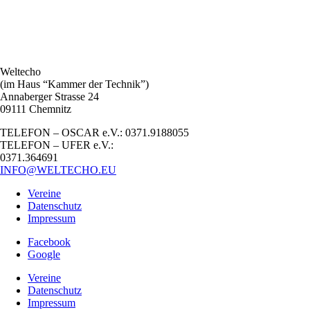
Weltecho
(im Haus “Kammer der Technik”)
Annaberger Strasse 24
09111 Chemnitz
TELEFON – OSCAR e.V.: 0371.9188055
TELEFON – UFER e.V.:
0371.364691
INFO@WELTECHO.EU
Vereine
Datenschutz
Impressum
Facebook
Google
Vereine
Datenschutz
Impressum