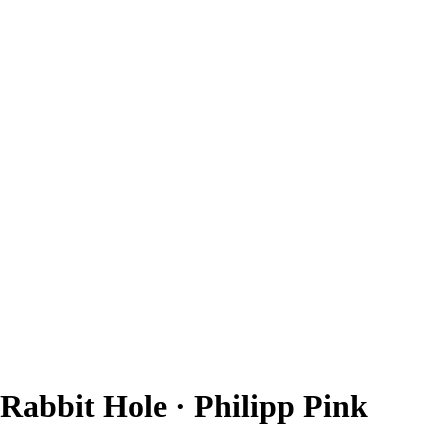
Rabbit Hole · Philipp Pink