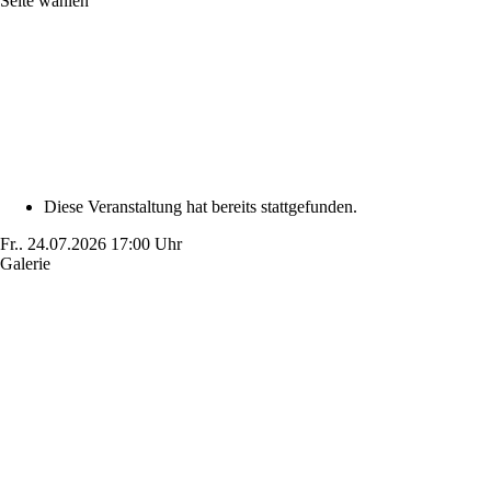
Seite wählen
Diese Veranstaltung hat bereits stattgefunden.
Fr..
24.07.2026
17:00 Uhr
Galerie