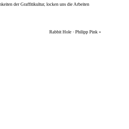
ten der Graffitikultur, locken uns die Arbeiten
Rabbit Hole · Philipp Pink
»