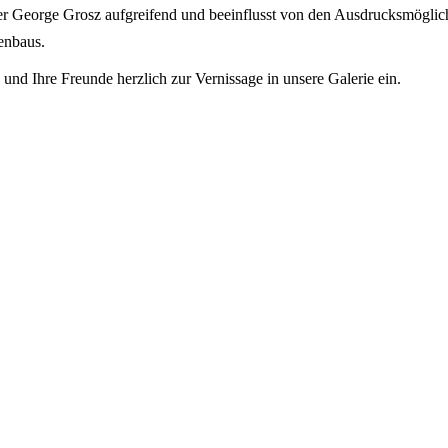
George Grosz aufgreifend und beeinflusst von den Ausdrucksmöglichkei
enbaus.
und Ihre Freunde herzlich zur Vernissage in unsere Galerie ein.