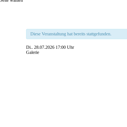
Seite wählen
Diese Veranstaltung hat bereits stattgefunden.
Di..
28.07.2026
17:00 Uhr
Galerie