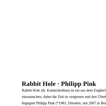
Rabbit Hole · Philipp Pink
Rabbit Hole (dt. Kaninchenbau) ist ein aus dem Englis
einzutauchen, dabei die Zeit zu vergessen und den Überb
begegnet Philipp Pink (*1981, Dresden, seit 2007 in Be