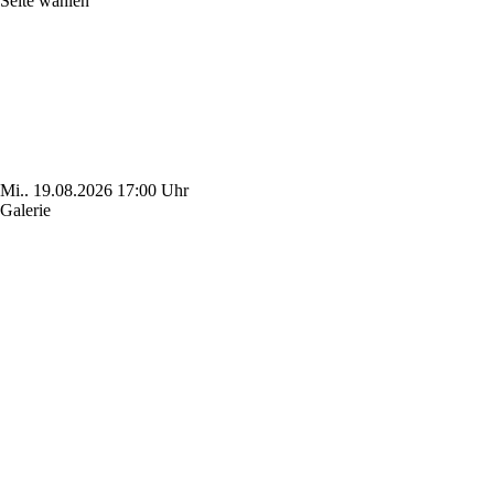
Seite wählen
Mi..
19.08.2026
17:00 Uhr
Galerie