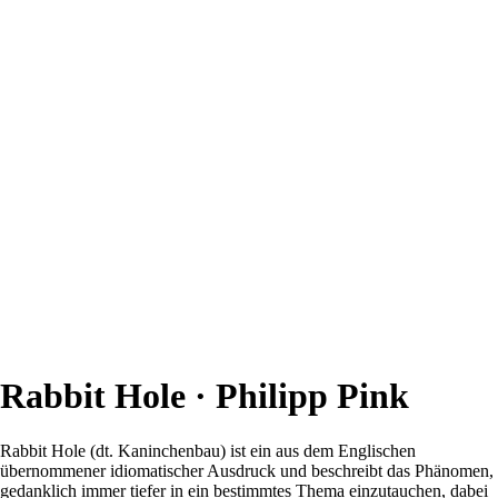
Rabbit Hole · Philipp Pink
Rabbit Hole (dt. Kaninchenbau) ist ein aus dem Englischen
übernommener idiomatischer Ausdruck und beschreibt das Phänomen,
gedanklich immer tiefer in ein bestimmtes Thema einzutauchen, dabei