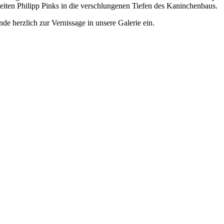
eiten Philipp Pinks in die verschlungenen Tiefen des Kaninchenbaus.
de herzlich zur Vernissage in unsere Galerie ein.