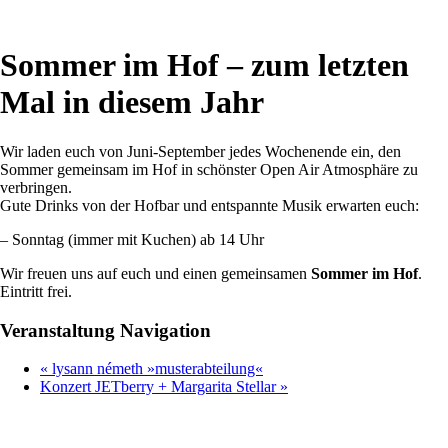
Sommer im Hof – zum letzten
Mal in diesem Jahr
Wir laden euch von Juni-September jedes Wochenende ein, den
Sommer gemeinsam im Hof in schönster Open Air Atmosphäre zu
verbringen.
Gute Drinks von der Hofbar und entspannte Musik erwarten euch:
– Sonntag (immer mit Kuchen) ab 14 Uhr
Wir freuen uns auf euch und einen gemeinsamen
Sommer im Hof
.
Eintritt frei.
Veranstaltung Navigation
«
lysann németh »musterabteilung«
Konzert JETberry + Margarita Stellar
»