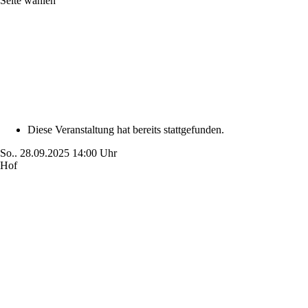
Seite wählen
Diese Veranstaltung hat bereits stattgefunden.
So..
28.09.2025
14:00 Uhr
Hof