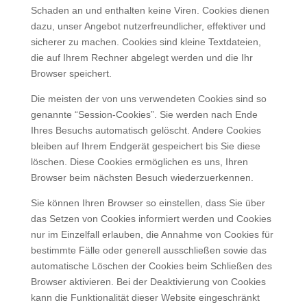
Schaden an und enthalten keine Viren. Cookies dienen
dazu, unser Angebot nutzerfreundlicher, effektiver und
sicherer zu machen. Cookies sind kleine Textdateien,
die auf Ihrem Rechner abgelegt werden und die Ihr
Browser speichert.
Die meisten der von uns verwendeten Cookies sind so
genannte “Session-Cookies”. Sie werden nach Ende
Ihres Besuchs automatisch gelöscht. Andere Cookies
bleiben auf Ihrem Endgerät gespeichert bis Sie diese
löschen. Diese Cookies ermöglichen es uns, Ihren
Browser beim nächsten Besuch wiederzuerkennen.
Sie können Ihren Browser so einstellen, dass Sie über
das Setzen von Cookies informiert werden und Cookies
nur im Einzelfall erlauben, die Annahme von Cookies für
bestimmte Fälle oder generell ausschließen sowie das
automatische Löschen der Cookies beim Schließen des
Browser aktivieren. Bei der Deaktivierung von Cookies
kann die Funktionalität dieser Website eingeschränkt