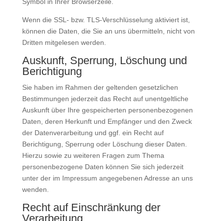
Symbol in Ihrer Browserzeile.
Wenn die SSL- bzw. TLS-Verschlüsselung aktiviert ist,
können die Daten, die Sie an uns übermitteln, nicht von
Dritten mitgelesen werden.
Auskunft, Sperrung, Löschung und
Berichtigung
Sie haben im Rahmen der geltenden gesetzlichen
Bestimmungen jederzeit das Recht auf unentgeltliche
Auskunft über Ihre gespeicherten personenbezogenen
Daten, deren Herkunft und Empfänger und den Zweck
der Datenverarbeitung und ggf. ein Recht auf
Berichtigung, Sperrung oder Löschung dieser Daten.
Hierzu sowie zu weiteren Fragen zum Thema
personenbezogene Daten können Sie sich jederzeit
unter der im Impressum angegebenen Adresse an uns
wenden.
Recht auf Einschränkung der
Verarbeitung