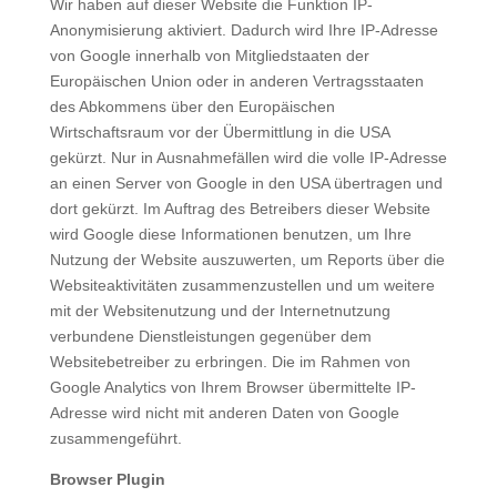
Wir haben auf dieser Website die Funktion IP-
Anonymisierung aktiviert. Dadurch wird Ihre IP-Adresse
von Google innerhalb von Mitgliedstaaten der
Europäischen Union oder in anderen Vertragsstaaten
des Abkommens über den Europäischen
Wirtschaftsraum vor der Übermittlung in die USA
gekürzt. Nur in Ausnahmefällen wird die volle IP-Adresse
an einen Server von Google in den USA übertragen und
dort gekürzt. Im Auftrag des Betreibers dieser Website
wird Google diese Informationen benutzen, um Ihre
Nutzung der Website auszuwerten, um Reports über die
Websiteaktivitäten zusammenzustellen und um weitere
mit der Websitenutzung und der Internetnutzung
verbundene Dienstleistungen gegenüber dem
Websitebetreiber zu erbringen. Die im Rahmen von
Google Analytics von Ihrem Browser übermittelte IP-
Adresse wird nicht mit anderen Daten von Google
zusammengeführt.
Browser Plugin