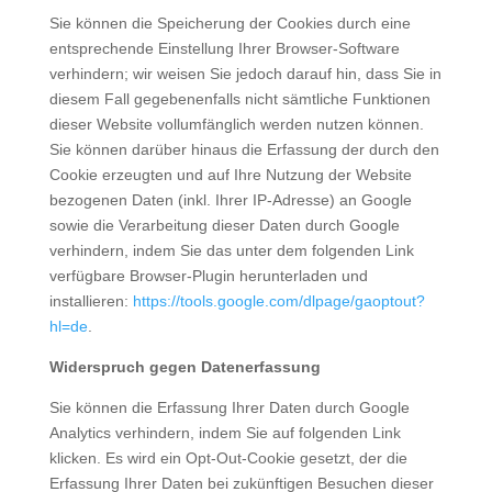
Sie können die Speicherung der Cookies durch eine
entsprechende Einstellung Ihrer Browser-Software
verhindern; wir weisen Sie jedoch darauf hin, dass Sie in
diesem Fall gegebenenfalls nicht sämtliche Funktionen
dieser Website vollumfänglich werden nutzen können.
Sie können darüber hinaus die Erfassung der durch den
Cookie erzeugten und auf Ihre Nutzung der Website
bezogenen Daten (inkl. Ihrer IP-Adresse) an Google
sowie die Verarbeitung dieser Daten durch Google
verhindern, indem Sie das unter dem folgenden Link
verfügbare Browser-Plugin herunterladen und
installieren:
https://tools.google.com/dlpage/gaoptout?
hl=de
.
Widerspruch gegen Datenerfassung
Sie können die Erfassung Ihrer Daten durch Google
Analytics verhindern, indem Sie auf folgenden Link
klicken. Es wird ein Opt-Out-Cookie gesetzt, der die
Erfassung Ihrer Daten bei zukünftigen Besuchen dieser