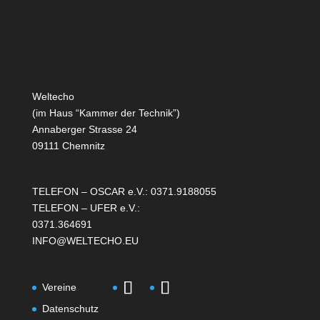
Weltecho
(im Haus “Kammer der Technik”)
Annaberger Strasse 24
09111 Chemnitz
TELEFON – OSCAR e.V.: 0371.9188055
TELEFON – UFER e.V.:
0371.364691
INFO@WELTECHO.EU
Vereine
Datenschutz