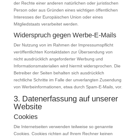
der Rechte einer anderen natürlichen oder juristischen
Person oder aus Gründen eines wichtigen öffentlichen
Interesses der Europäischen Union oder eines
Mitgliedstaats verarbeitet werden.
Widerspruch gegen Werbe-E-Mails
Der Nutzung von im Rahmen der Impressumspflicht
veröffentlichten Kontaktdaten zur Übersendung von
nicht ausdrücklich angeforderter Werbung und
Informationsmaterialien wird hiermit widersprochen. Die
Betreiber der Seiten behalten sich ausdrücklich
rechtliche Schritte im Falle der unverlangten Zusendung
von Werbeinformationen, etwa durch Spam-E-Mails, vor.
3. Datenerfassung auf unserer
Website
Cookies
Die Internetseiten verwenden teilweise so genannte
Cookies. Cookies richten auf Ihrem Rechner keinen