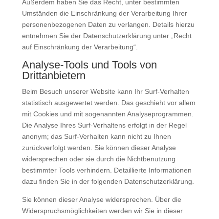
Außerdem haben Sie das Recht, unter bestimmten
Umständen die Einschränkung der Verarbeitung Ihrer
personenbezogenen Daten zu verlangen. Details hierzu
entnehmen Sie der Datenschutzerklärung unter „Recht
auf Einschränkung der Verarbeitung“.
Analyse-Tools und Tools von
Drittanbietern
Beim Besuch unserer Website kann Ihr Surf-Verhalten
statistisch ausgewertet werden. Das geschieht vor allem
mit Cookies und mit sogenannten Analyseprogrammen.
Die Analyse Ihres Surf-Verhaltens erfolgt in der Regel
anonym; das Surf-Verhalten kann nicht zu Ihnen
zurückverfolgt werden. Sie können dieser Analyse
widersprechen oder sie durch die Nichtbenutzung
bestimmter Tools verhindern. Detaillierte Informationen
dazu finden Sie in der folgenden Datenschutzerklärung.
Sie können dieser Analyse widersprechen. Über die
Widerspruchsmöglichkeiten werden wir Sie in dieser