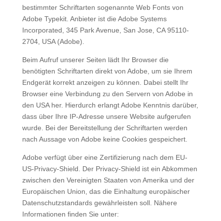
bestimmter Schriftarten sogenannte Web Fonts von
Adobe Typekit. Anbieter ist die Adobe Systems
Incorporated, 345 Park Avenue, San Jose, CA 95110-
2704, USA (Adobe).
Beim Aufruf unserer Seiten lädt Ihr Browser die
benötigten Schriftarten direkt von Adobe, um sie Ihrem
Endgerät korrekt anzeigen zu können. Dabei stellt Ihr
Browser eine Verbindung zu den Servern von Adobe in
den USA her. Hierdurch erlangt Adobe Kenntnis darüber,
dass über Ihre IP-Adresse unsere Website aufgerufen
wurde. Bei der Bereitstellung der Schriftarten werden
nach Aussage von Adobe keine Cookies gespeichert.
Adobe verfügt über eine Zertifizierung nach dem EU-
US-Privacy-Shield. Der Privacy-Shield ist ein Abkommen
zwischen den Vereinigten Staaten von Amerika und der
Europäischen Union, das die Einhaltung europäischer
Datenschutzstandards gewährleisten soll. Nähere
Informationen finden Sie unter: