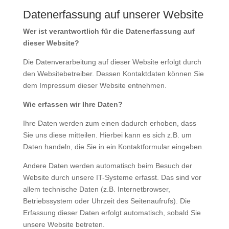
Datenerfassung auf unserer Website
Wer ist verantwortlich für die Datenerfassung auf
dieser Website?
Die Datenverarbeitung auf dieser Website erfolgt durch
den Websitebetreiber. Dessen Kontaktdaten können Sie
dem Impressum dieser Website entnehmen.
Wie erfassen wir Ihre Daten?
Ihre Daten werden zum einen dadurch erhoben, dass
Sie uns diese mitteilen. Hierbei kann es sich z.B. um
Daten handeln, die Sie in ein Kontaktformular eingeben.
Andere Daten werden automatisch beim Besuch der
Website durch unsere IT-Systeme erfasst. Das sind vor
allem technische Daten (z.B. Internetbrowser,
Betriebssystem oder Uhrzeit des Seitenaufrufs). Die
Erfassung dieser Daten erfolgt automatisch, sobald Sie
unsere Website betreten.