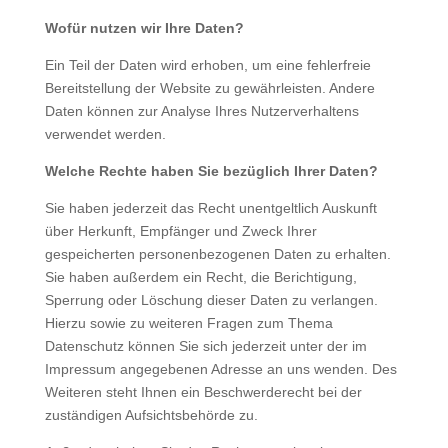
Wofür nutzen wir Ihre Daten?
Ein Teil der Daten wird erhoben, um eine fehlerfreie
Bereitstellung der Website zu gewährleisten. Andere
Daten können zur Analyse Ihres Nutzerverhaltens
verwendet werden.
Welche Rechte haben Sie bezüglich Ihrer Daten?
Sie haben jederzeit das Recht unentgeltlich Auskunft
über Herkunft, Empfänger und Zweck Ihrer
gespeicherten personenbezogenen Daten zu erhalten.
Sie haben außerdem ein Recht, die Berichtigung,
Sperrung oder Löschung dieser Daten zu verlangen.
Hierzu sowie zu weiteren Fragen zum Thema
Datenschutz können Sie sich jederzeit unter der im
Impressum angegebenen Adresse an uns wenden. Des
Weiteren steht Ihnen ein Beschwerderecht bei der
zuständigen Aufsichtsbehörde zu.