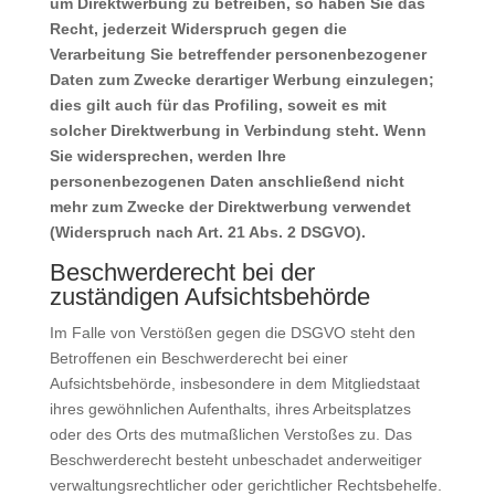
um Direktwerbung zu betreiben, so haben Sie das
Recht, jederzeit Widerspruch gegen die
Verarbeitung Sie betreffender personenbezogener
Daten zum Zwecke derartiger Werbung einzulegen;
dies gilt auch für das Profiling, soweit es mit
solcher Direktwerbung in Verbindung steht. Wenn
Sie widersprechen, werden Ihre
personenbezogenen Daten anschließend nicht
mehr zum Zwecke der Direktwerbung verwendet
(Widerspruch nach Art. 21 Abs. 2 DSGVO).
Beschwerderecht bei der
zuständigen Aufsichtsbehörde
Im Falle von Verstößen gegen die DSGVO steht den
Betroffenen ein Beschwerderecht bei einer
Aufsichtsbehörde, insbesondere in dem Mitgliedstaat
ihres gewöhnlichen Aufenthalts, ihres Arbeitsplatzes
oder des Orts des mutmaßlichen Verstoßes zu. Das
Beschwerderecht besteht unbeschadet anderweitiger
verwaltungsrechtlicher oder gerichtlicher Rechtsbehelfe.