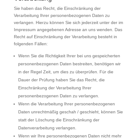
Sie haben das Recht, die Einschränkung der
Verarbeitung Ihrer personenbezogenen Daten zu
verlangen. Hierzu können Sie sich jederzeit unter der im
Impressum angegebenen Adresse an uns wenden. Das
Recht auf Einschränkung der Verarbeitung besteht in
folgenden Fällen:
Wenn Sie die Richtigkeit Ihrer bei uns gespeicherten
personenbezogenen Daten bestreiten, benötigen wir
in der Regel Zeit, um dies zu überprüfen. Für die
Dauer der Prüfung haben Sie das Recht, die
Einschränkung der Verarbeitung Ihrer
personenbezogenen Daten zu verlangen.
Wenn die Verarbeitung Ihrer personenbezogenen
Daten unrechtmäßig geschah / geschieht, können Sie
statt der Löschung die Einschränkung der
Datenverarbeitung verlangen.
Wenn wir Ihre personenbezogenen Daten nicht mehr