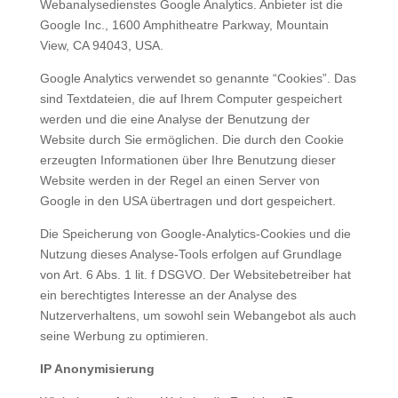
Webanalysedienstes Google Analytics. Anbieter ist die
Google Inc., 1600 Amphitheatre Parkway, Mountain
View, CA 94043, USA.
Google Analytics verwendet so genannte “Cookies”. Das
sind Textdateien, die auf Ihrem Computer gespeichert
werden und die eine Analyse der Benutzung der
Website durch Sie ermöglichen. Die durch den Cookie
erzeugten Informationen über Ihre Benutzung dieser
Website werden in der Regel an einen Server von
Google in den USA übertragen und dort gespeichert.
Die Speicherung von Google-Analytics-Cookies und die
Nutzung dieses Analyse-Tools erfolgen auf Grundlage
von Art. 6 Abs. 1 lit. f DSGVO. Der Websitebetreiber hat
ein berechtigtes Interesse an der Analyse des
Nutzerverhaltens, um sowohl sein Webangebot als auch
seine Werbung zu optimieren.
IP Anonymisierung