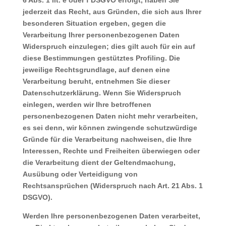
6 Abs. 1 lit. e oder f DSGVO erfolgt, haben Sie
jederzeit das Recht, aus Gründen, die sich aus Ihrer
besonderen Situation ergeben, gegen die
Verarbeitung Ihrer personenbezogenen Daten
Widerspruch einzulegen; dies gilt auch für ein auf
diese Bestimmungen gestütztes Profiling. Die
jeweilige Rechtsgrundlage, auf denen eine
Verarbeitung beruht, entnehmen Sie dieser
Datenschutzerklärung. Wenn Sie Widerspruch
einlegen, werden wir Ihre betroffenen
personenbezogenen Daten nicht mehr verarbeiten,
es sei denn, wir können zwingende schutzwürdige
Gründe für die Verarbeitung nachweisen, die Ihre
Interessen, Rechte und Freiheiten überwiegen oder
die Verarbeitung dient der Geltendmachung,
Ausübung oder Verteidigung von
Rechtsansprüchen (Widerspruch nach Art. 21 Abs. 1
DSGVO).
Werden Ihre personenbezogenen Daten verarbeitet,