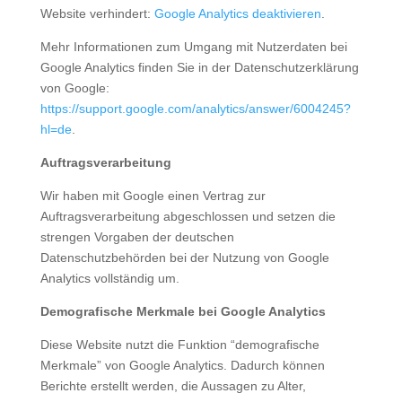
Website verhindert:
Google Analytics deaktivieren
.
Mehr Informationen zum Umgang mit Nutzerdaten bei
Google Analytics finden Sie in der Datenschutzerklärung
von Google:
https://support.google.com/analytics/answer/6004245?
hl=de
.
Auftragsverarbeitung
Wir haben mit Google einen Vertrag zur
Auftragsverarbeitung abgeschlossen und setzen die
strengen Vorgaben der deutschen
Datenschutzbehörden bei der Nutzung von Google
Analytics vollständig um.
Demografische Merkmale bei Google Analytics
Diese Website nutzt die Funktion “demografische
Merkmale” von Google Analytics. Dadurch können
Berichte erstellt werden, die Aussagen zu Alter,