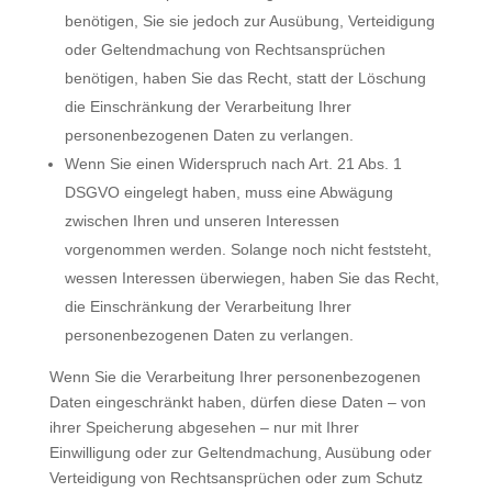
benötigen, Sie sie jedoch zur Ausübung, Verteidigung
oder Geltendmachung von Rechtsansprüchen
benötigen, haben Sie das Recht, statt der Löschung
die Einschränkung der Verarbeitung Ihrer
personenbezogenen Daten zu verlangen.
Wenn Sie einen Widerspruch nach Art. 21 Abs. 1
DSGVO eingelegt haben, muss eine Abwägung
zwischen Ihren und unseren Interessen
vorgenommen werden. Solange noch nicht feststeht,
wessen Interessen überwiegen, haben Sie das Recht,
die Einschränkung der Verarbeitung Ihrer
personenbezogenen Daten zu verlangen.
Wenn Sie die Verarbeitung Ihrer personenbezogenen
Daten eingeschränkt haben, dürfen diese Daten – von
ihrer Speicherung abgesehen – nur mit Ihrer
Einwilligung oder zur Geltendmachung, Ausübung oder
Verteidigung von Rechtsansprüchen oder zum Schutz