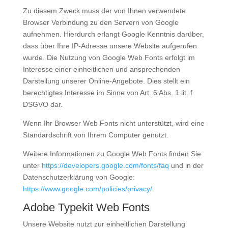
Zu diesem Zweck muss der von Ihnen verwendete
Browser Verbindung zu den Servern von Google
aufnehmen. Hierdurch erlangt Google Kenntnis darüber,
dass über Ihre IP-Adresse unsere Website aufgerufen
wurde. Die Nutzung von Google Web Fonts erfolgt im
Interesse einer einheitlichen und ansprechenden
Darstellung unserer Online-Angebote. Dies stellt ein
berechtigtes Interesse im Sinne von Art. 6 Abs. 1 lit. f
DSGVO dar.
Wenn Ihr Browser Web Fonts nicht unterstützt, wird eine
Standardschrift von Ihrem Computer genutzt.
Weitere Informationen zu Google Web Fonts finden Sie
unter
https://developers.google.com/fonts/faq
und in der
Datenschutzerklärung von Google:
https://www.google.com/policies/privacy/
.
Adobe Typekit Web Fonts
Unsere Website nutzt zur einheitlichen Darstellung