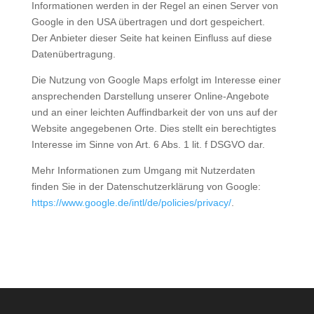
Informationen werden in der Regel an einen Server von
Google in den USA übertragen und dort gespeichert.
Der Anbieter dieser Seite hat keinen Einfluss auf diese
Datenübertragung.
Die Nutzung von Google Maps erfolgt im Interesse einer
ansprechenden Darstellung unserer Online-Angebote
und an einer leichten Auffindbarkeit der von uns auf der
Website angegebenen Orte. Dies stellt ein berechtigtes
Interesse im Sinne von Art. 6 Abs. 1 lit. f DSGVO dar.
Mehr Informationen zum Umgang mit Nutzerdaten
finden Sie in der Datenschutzerklärung von Google:
https://www.google.de/intl/de/policies/privacy/
.