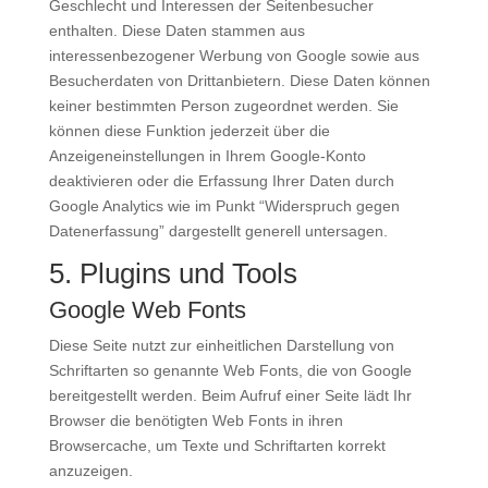
Geschlecht und Interessen der Seitenbesucher
enthalten. Diese Daten stammen aus
interessenbezogener Werbung von Google sowie aus
Besucherdaten von Drittanbietern. Diese Daten können
keiner bestimmten Person zugeordnet werden. Sie
können diese Funktion jederzeit über die
Anzeigeneinstellungen in Ihrem Google-Konto
deaktivieren oder die Erfassung Ihrer Daten durch
Google Analytics wie im Punkt “Widerspruch gegen
Datenerfassung” dargestellt generell untersagen.
5. Plugins und Tools
Google Web Fonts
Diese Seite nutzt zur einheitlichen Darstellung von
Schriftarten so genannte Web Fonts, die von Google
bereitgestellt werden. Beim Aufruf einer Seite lädt Ihr
Browser die benötigten Web Fonts in ihren
Browsercache, um Texte und Schriftarten korrekt
anzuzeigen.