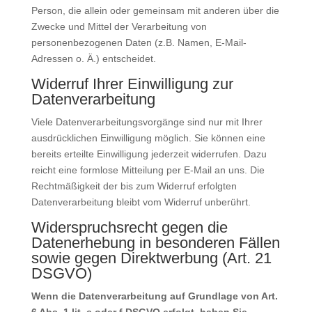
Person, die allein oder gemeinsam mit anderen über die
Zwecke und Mittel der Verarbeitung von
personenbezogenen Daten (z.B. Namen, E-Mail-
Adressen o. Ä.) entscheidet.
Widerruf Ihrer Einwilligung zur
Datenverarbeitung
Viele Datenverarbeitungsvorgänge sind nur mit Ihrer
ausdrücklichen Einwilligung möglich. Sie können eine
bereits erteilte Einwilligung jederzeit widerrufen. Dazu
reicht eine formlose Mitteilung per E-Mail an uns. Die
Rechtmäßigkeit der bis zum Widerruf erfolgten
Datenverarbeitung bleibt vom Widerruf unberührt.
Widerspruchsrecht gegen die
Datenerhebung in besonderen Fällen
sowie gegen Direktwerbung (Art. 21
DSGVO)
Wenn die Datenverarbeitung auf Grundlage von Art.