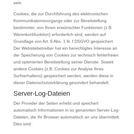
sein.
Cookies, die zur Durchführung des elektronischen
Kommunikationsvorgangs oder zur Bereitstellung
bestimmter, von Ihnen erwünschter Funktionen (z.B.
Warenkorbfunktion) erforderlich sind, werden auf
Grundlage von Art. 6 Abs. 1 lit. f DSGVO gespeichert.
Der Websitebetreiber hat ein berechtigtes Interesse an
der Speicherung von Cookies zur technisch fehlerfreien
und optimierten Bereitstellung seiner Dienste. Soweit
andere Cookies (z.B. Cookies zur Analyse Ihres
Surfverhaltens) gespeichert werden, werden diese in
dieser Datenschutzerklärung gesondert behandelt.
Server-Log-Dateien
Der Provider der Seiten erhebt und speichert
automatisch Informationen in so genannten Server-Log-
Dateien, die Ihr Browser automatisch an uns übermittelt.
Dies sind: