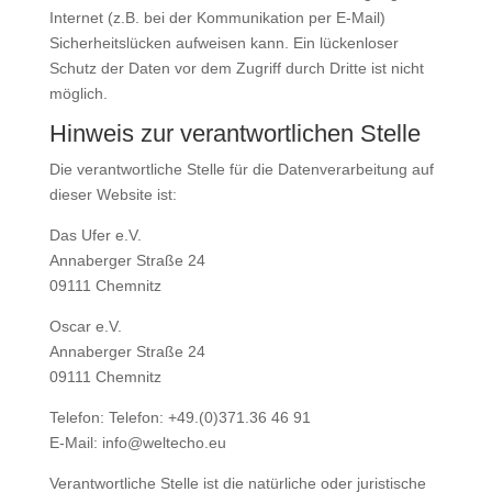
Internet (z.B. bei der Kommunikation per E-Mail)
Sicherheitslücken aufweisen kann. Ein lückenloser
Schutz der Daten vor dem Zugriff durch Dritte ist nicht
möglich.
Hinweis zur verantwortlichen Stelle
Die verantwortliche Stelle für die Datenverarbeitung auf
dieser Website ist:
Das Ufer e.V.
Annaberger Straße 24
09111 Chemnitz
Oscar e.V.
Annaberger Straße 24
09111 Chemnitz
Telefon: Telefon: +49.(0)371.36 46 91
E-Mail: info@weltecho.eu
Verantwortliche Stelle ist die natürliche oder juristische