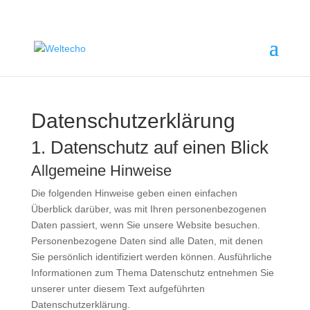
Datenschutzerklärung
1. Datenschutz auf einen Blick
Allgemeine Hinweise
Die folgenden Hinweise geben einen einfachen
Überblick darüber, was mit Ihren personenbezogenen
Daten passiert, wenn Sie unsere Website besuchen.
Personenbezogene Daten sind alle Daten, mit denen
Sie persönlich identifiziert werden können. Ausführliche
Informationen zum Thema Datenschutz entnehmen Sie
unserer unter diesem Text aufgeführten
Datenschutzerklärung.