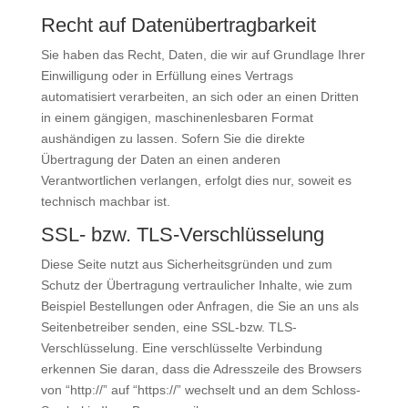
Recht auf Datenübertragbarkeit
Sie haben das Recht, Daten, die wir auf Grundlage Ihrer
Einwilligung oder in Erfüllung eines Vertrags
automatisiert verarbeiten, an sich oder an einen Dritten
in einem gängigen, maschinenlesbaren Format
aushändigen zu lassen. Sofern Sie die direkte
Übertragung der Daten an einen anderen
Verantwortlichen verlangen, erfolgt dies nur, soweit es
technisch machbar ist.
SSL- bzw. TLS-Verschlüsselung
Diese Seite nutzt aus Sicherheitsgründen und zum
Schutz der Übertragung vertraulicher Inhalte, wie zum
Beispiel Bestellungen oder Anfragen, die Sie an uns als
Seitenbetreiber senden, eine SSL-bzw. TLS-
Verschlüsselung. Eine verschlüsselte Verbindung
erkennen Sie daran, dass die Adresszeile des Browsers
von “http://” auf “https://” wechselt und an dem Schloss-