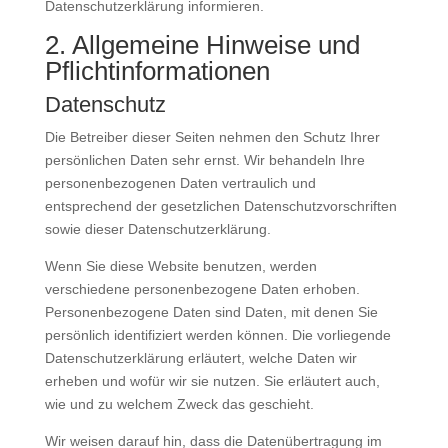
Datenschutzerklärung informieren.
2. Allgemeine Hinweise und
Pflichtinformationen
Datenschutz
Die Betreiber dieser Seiten nehmen den Schutz Ihrer
persönlichen Daten sehr ernst. Wir behandeln Ihre
personenbezogenen Daten vertraulich und
entsprechend der gesetzlichen Datenschutzvorschriften
sowie dieser Datenschutzerklärung.
Wenn Sie diese Website benutzen, werden
verschiedene personenbezogene Daten erhoben.
Personenbezogene Daten sind Daten, mit denen Sie
persönlich identifiziert werden können. Die vorliegende
Datenschutzerklärung erläutert, welche Daten wir
erheben und wofür wir sie nutzen. Sie erläutert auch,
wie und zu welchem Zweck das geschieht.
Wir weisen darauf hin, dass die Datenübertragung im