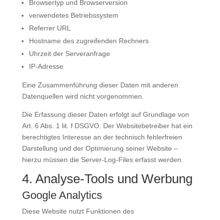
Browsertyp und Browserversion
verwendetes Betriebssystem
Referrer URL
Hostname des zugreifenden Rechners
Uhrzeit der Serveranfrage
IP-Adresse
Eine Zusammenführung dieser Daten mit anderen
Datenquellen wird nicht vorgenommen.
Die Erfassung dieser Daten erfolgt auf Grundlage von
Art. 6 Abs. 1 lit. f DSGVO. Der Websitebetreiber hat ein
berechtigtes Interesse an der technisch fehlerfreien
Darstellung und der Optimierung seiner Website –
hierzu müssen die Server-Log-Files erfasst werden.
4. Analyse-Tools und Werbung
Google Analytics
Diese Website nutzt Funktionen des