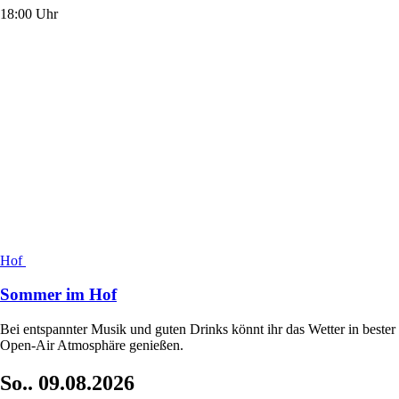
18:00 Uhr
Hof
Sommer im Hof
Bei entspannter Musik und guten Drinks könnt ihr das Wetter in bester
Open-Air Atmosphäre genießen.
So..
09.08.2026