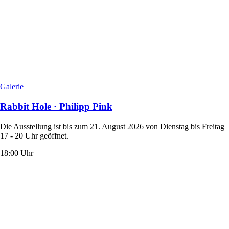
Galerie
Rabbit Hole · Philipp Pink
Die Ausstellung ist bis zum 21. August 2026 von Dienstag bis Freitag
17 - 20 Uhr geöffnet.
18:00 Uhr