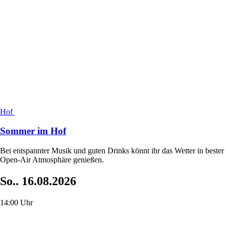
Hof
Sommer im Hof
Bei entspannter Musik und guten Drinks könnt ihr das Wetter in bester
Open-Air Atmosphäre genießen.
So..
16.08.2026
14:00 Uhr