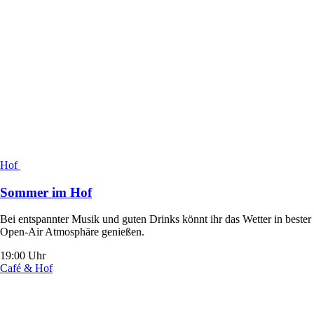
Hof
Sommer im Hof
Bei entspannter Musik und guten Drinks könnt ihr das Wetter in bester
Open-Air Atmosphäre genießen.
19:00 Uhr
Café & Hof