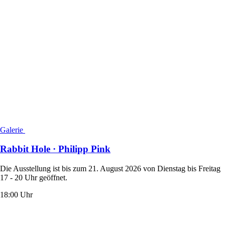
Galerie
Rabbit Hole · Philipp Pink
Die Ausstellung ist bis zum 21. August 2026 von Dienstag bis Freitag
17 - 20 Uhr geöffnet.
18:00 Uhr