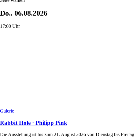
Seite wählen
Do..
06.08.2026
17:00 Uhr
Galerie
Rabbit Hole · Philipp Pink
Die Ausstellung ist bis zum 21. August 2026 von Dienstag bis Freitag