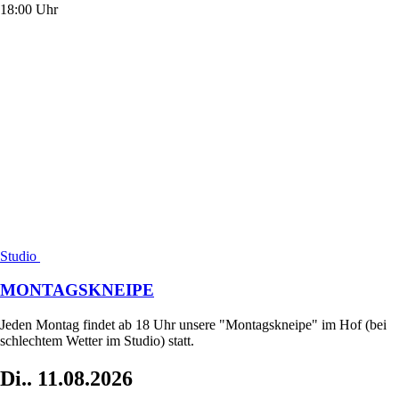
18:00 Uhr
Studio
MONTAGSKNEIPE
Jeden Montag findet ab 18 Uhr unsere "Montagskneipe" im Hof (bei
schlechtem Wetter im Studio) statt.
Di..
11.08.2026