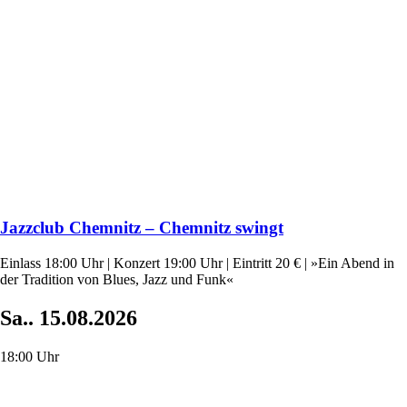
Jazzclub Chemnitz – Chemnitz swingt
Einlass 18:00 Uhr | Konzert 19:00 Uhr | Eintritt 20 € | »Ein Abend in
der Tradition von Blues, Jazz und Funk«
Sa..
15.08.2026
18:00 Uhr