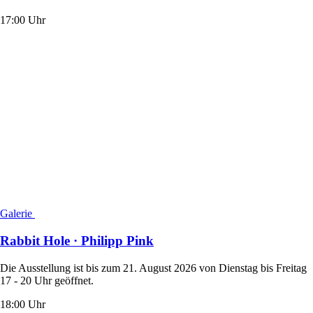
17:00 Uhr
Galerie
Rabbit Hole · Philipp Pink
Die Ausstellung ist bis zum 21. August 2026 von Dienstag bis Freitag
17 - 20 Uhr geöffnet.
18:00 Uhr