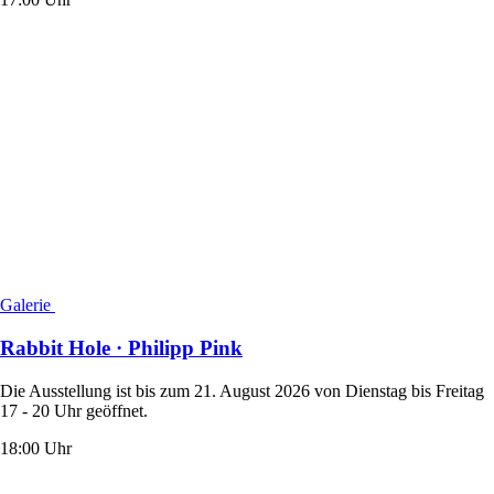
Galerie
Rabbit Hole · Philipp Pink
Die Ausstellung ist bis zum 21. August 2026 von Dienstag bis Freitag
17 - 20 Uhr geöffnet.
18:00 Uhr