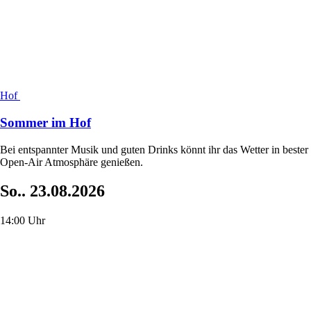
Hof
Sommer im Hof
Bei entspannter Musik und guten Drinks könnt ihr das Wetter in bester
Open-Air Atmosphäre genießen.
So..
23.08.2026
14:00 Uhr