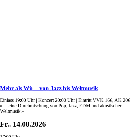
Mehr als Wir – von Jazz bis Weltmusik
Einlass 19:00 Uhr | Konzert 20:00 Uhr | Eintritt VVK 16€, AK 20€ |
»… eine Durchmischung von Pop, Jazz, EDM und akustischer
Weltmusik.«
Fr..
14.08.2026
17:00 Uhr