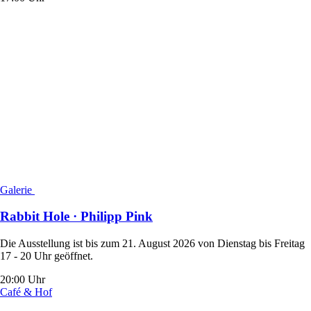
Galerie
Rabbit Hole · Philipp Pink
Die Ausstellung ist bis zum 21. August 2026 von Dienstag bis Freitag
17 - 20 Uhr geöffnet.
20:00 Uhr
Café & Hof