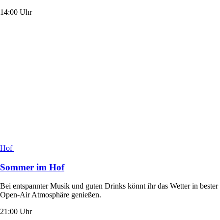
14:00 Uhr
Hof
Sommer im Hof
Bei entspannter Musik und guten Drinks könnt ihr das Wetter in bester
Open-Air Atmosphäre genießen.
21:00 Uhr