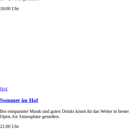
18:00 Uhr
Hof
Sommer im Hof
Bei entspannter Musik und guten Drinks könnt ihr das Wetter in bester
Open-Air Atmosphäre genießen.
21:00 Uhr