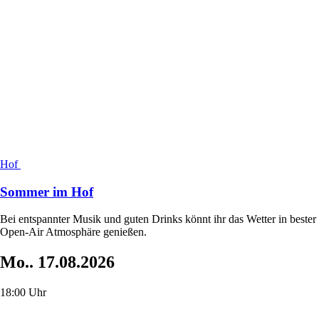
Hof
Sommer im Hof
Bei entspannter Musik und guten Drinks könnt ihr das Wetter in bester
Open-Air Atmosphäre genießen.
Mo..
17.08.2026
18:00 Uhr