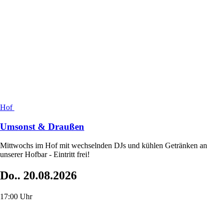
Hof
Umsonst & Draußen
Mittwochs im Hof mit wechselnden DJs und kühlen Getränken an
unserer Hofbar - Eintritt frei!
Do..
20.08.2026
17:00 Uhr