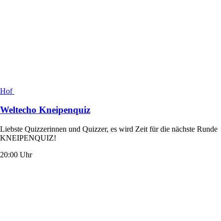
Hof
Weltecho Kneipenquiz
Liebste Quizzerinnen und Quizzer, es wird Zeit für die nächste Runde
KNEIPENQUIZ!
20:00 Uhr