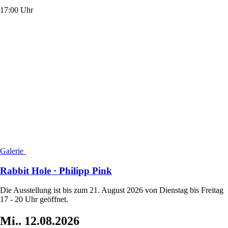
17:00 Uhr
Galerie
Rabbit Hole · Philipp Pink
Die Ausstellung ist bis zum 21. August 2026 von Dienstag bis Freitag
17 - 20 Uhr geöffnet.
Mi..
12.08.2026