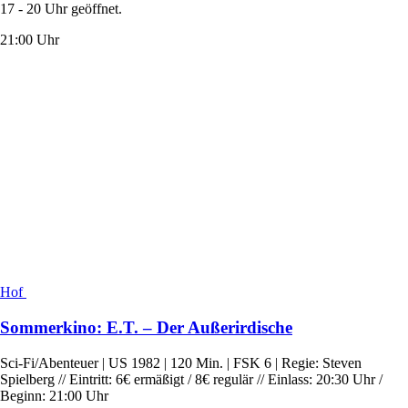
17 - 20 Uhr geöffnet.
21:00 Uhr
Hof
Sommerkino: E.T. – Der Außerirdische
Sci-Fi/Abenteuer | US 1982 | 120 Min. | FSK 6 | Regie: Steven
Spielberg // Eintritt: 6€ ermäßigt / 8€ regulär // Einlass: 20:30 Uhr /
Beginn: 21:00 Uhr