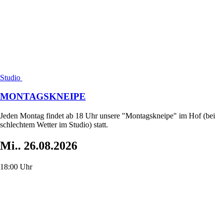
Studio
MONTAGSKNEIPE
Jeden Montag findet ab 18 Uhr unsere "Montagskneipe" im Hof (bei
schlechtem Wetter im Studio) statt.
Mi..
26.08.2026
18:00 Uhr