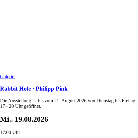
Galerie
Rabbit Hole · Philipp Pink
Die Ausstellung ist bis zum 21. August 2026 von Dienstag bis Freitag
17 - 20 Uhr geöffnet.
Mi..
19.08.2026
17:00 Uhr