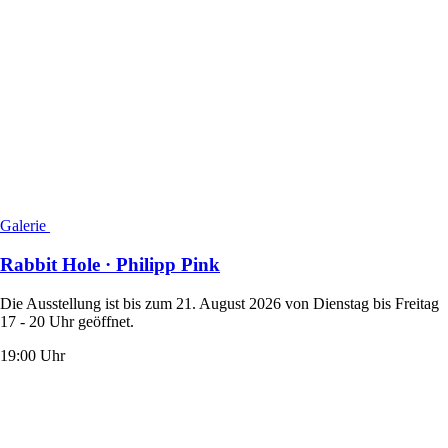
Galerie
Rabbit Hole · Philipp Pink
Die Ausstellung ist bis zum 21. August 2026 von Dienstag bis Freitag
17 - 20 Uhr geöffnet.
19:00 Uhr