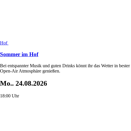
Hof
Sommer im Hof
Bei entspannter Musik und guten Drinks könnt ihr das Wetter in bester
Open-Air Atmosphäre genießen.
Mo..
24.08.2026
18:00 Uhr