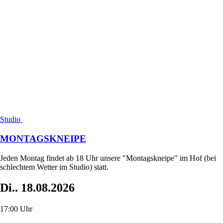
Studio
MONTAGSKNEIPE
Jeden Montag findet ab 18 Uhr unsere "Montagskneipe" im Hof (bei
schlechtem Wetter im Studio) statt.
Di..
18.08.2026
17:00 Uhr