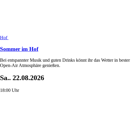
Hof
Sommer im Hof
Bei entspannter Musik und guten Drinks könnt ihr das Wetter in bester
Open-Air Atmosphäre genießen.
Sa..
22.08.2026
18:00 Uhr