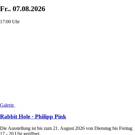
Fr..
07.08.2026
17:00 Uhr
Galerie
Rabbit Hole · Philipp Pink
Die Ausstellung ist bis zum 21. August 2026 von Dienstag bis Freitag
17 - 20 Uhr geöffnet.