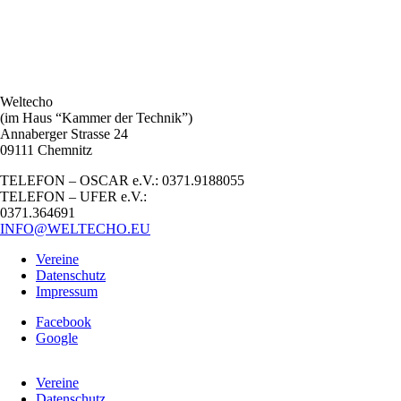
Weltecho
(im Haus “Kammer der Technik”)
Annaberger Strasse 24
09111 Chemnitz
TELEFON – OSCAR e.V.: 0371.9188055
TELEFON – UFER e.V.:
0371.364691
INFO@WELTECHO.EU
Vereine
Datenschutz
Impressum
Facebook
Google
Vereine
Datenschutz