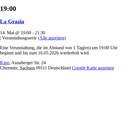
19:00
La Grazia
14. Mai @ 19:00
-
21:30
|
Veranstaltungsserie
(Alle anzeigen)
Eine Veranstaltung, die im Abstand von 1 Tag(en) um 19:00 Uhr
beginnt und bis zum 16.05.2026 wiederholt wird.
Kino
,
Annaberger Str. 24
Chemnitz
,
Sachsen
09111
Deutschland
Google Karte anzeigen