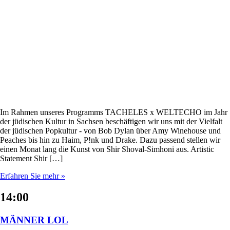
Im Rahmen unseres Programms TACHELES x WELTECHO im Jahr
der jüdischen Kultur in Sachsen beschäftigen wir uns mit der Vielfalt
der jüdischen Popkultur - von Bob Dylan über Amy Winehouse und
Peaches bis hin zu Haim, P!nk und Drake. Dazu passend stellen wir
einen Monat lang die Kunst von Shir Shoval-Simhoni aus. Artistic
Statement Shir […]
Erfahren Sie mehr »
14:00
MÄNNER LOL