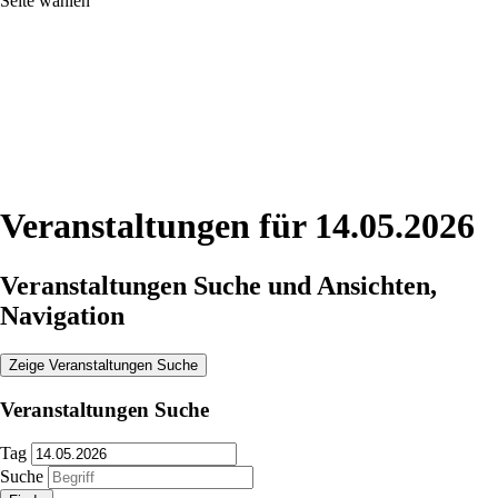
Seite wählen
Veranstaltungen für 14.05.2026
Veranstaltungen Suche und Ansichten,
Navigation
Zeige Veranstaltungen Suche
Veranstaltungen Suche
Tag
Suche