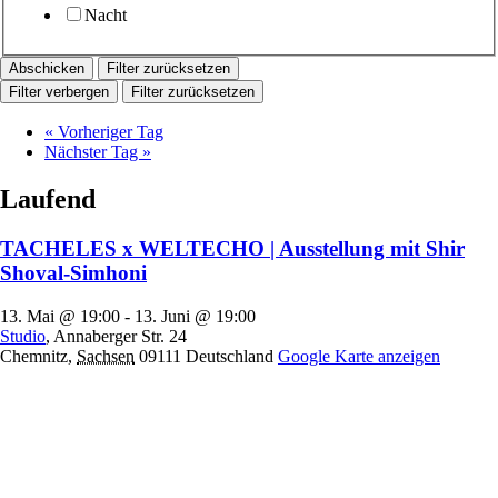
Nacht
Filter zurücksetzen
Filter verbergen
Filter zurücksetzen
«
Vorheriger Tag
Nächster Tag
»
Laufend
TACHELES x WELTECHO | Ausstellung mit Shir
Shoval-Simhoni
13. Mai @ 19:00
-
13. Juni @ 19:00
Studio
,
Annaberger Str. 24
Chemnitz
,
Sachsen
09111
Deutschland
Google Karte anzeigen