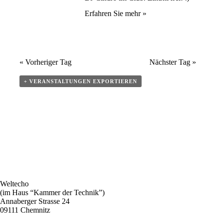
Erfahren Sie mehr »
«
Vorheriger Tag
Nächster Tag
»
+ VERANSTALTUNGEN EXPORTIEREN
Weltecho
(im Haus “Kammer der Technik”)
Annaberger Strasse 24
09111 Chemnitz