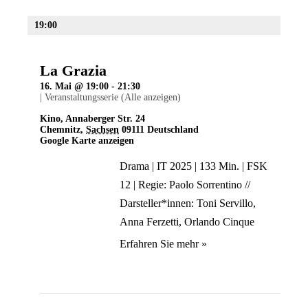
19:00
La Grazia
16. Mai @ 19:00
-
21:30
|
Veranstaltungsserie
(Alle anzeigen)
Kino
,
Annaberger Str. 24
Chemnitz
,
Sachsen
09111
Deutschland
Google Karte anzeigen
Drama | IT 2025 | 133 Min. | FSK
12 | Regie: Paolo Sorrentino //
Darsteller*innen: Toni Servillo,
Anna Ferzetti, Orlando Cinque
Erfahren Sie mehr »