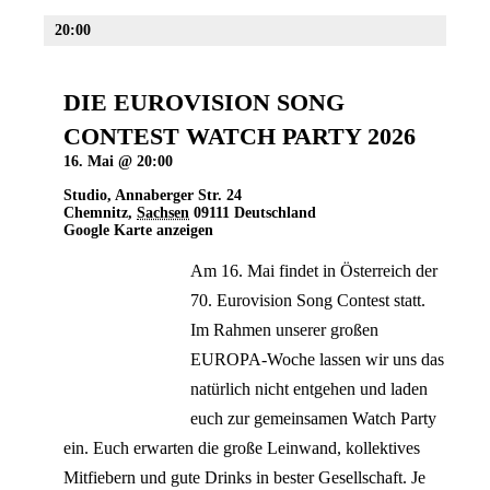
20:00
DIE EUROVISION SONG
CONTEST WATCH PARTY 2026
16. Mai @ 20:00
Studio
,
Annaberger Str. 24
Chemnitz
,
Sachsen
09111
Deutschland
Google Karte anzeigen
Am 16. Mai findet in Österreich der
70. Eurovision Song Contest statt.
Im Rahmen unserer großen
EUROPA-Woche lassen wir uns das
natürlich nicht entgehen und laden
euch zur gemeinsamen Watch Party
ein. Euch erwarten die große Leinwand, kollektives
Mitfiebern und gute Drinks in bester Gesellschaft. Je