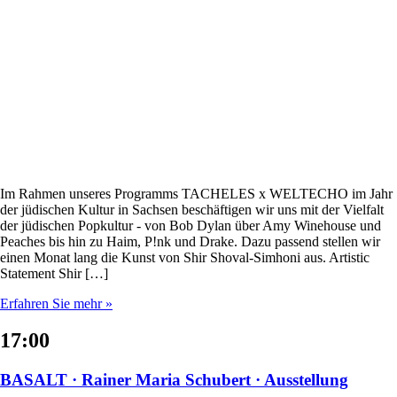
Im Rahmen unseres Programms TACHELES x WELTECHO im Jahr
der jüdischen Kultur in Sachsen beschäftigen wir uns mit der Vielfalt
der jüdischen Popkultur - von Bob Dylan über Amy Winehouse und
Peaches bis hin zu Haim, P!nk und Drake. Dazu passend stellen wir
einen Monat lang die Kunst von Shir Shoval-Simhoni aus. Artistic
Statement Shir […]
Erfahren Sie mehr »
17:00
BASALT · Rainer Maria Schubert · Ausstellung