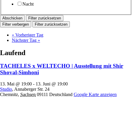
Nacht
Filter zurücksetzen
Filter verbergen
Filter zurücksetzen
«
Vorheriger Tag
Nächster Tag
»
Laufend
TACHELES x WELTECHO | Ausstellung mit Shir
Shoval-Simhoni
13. Mai @ 19:00
-
13. Juni @ 19:00
Studio
,
Annaberger Str. 24
Chemnitz
,
Sachsen
09111
Deutschland
Google Karte anzeigen