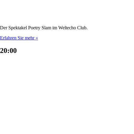
Der Spektakel Poetry Slam im Weltecho Club.
Erfahren Sie mehr »
20:00