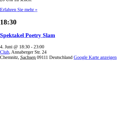
Erfahren Sie mehr »
18:30
Spektakel Poetry Slam
4. Juni @ 18:30
-
23:00
Club
,
Annaberger Str. 24
Chemnitz
,
Sachsen
09111
Deutschland
Google Karte anzeigen