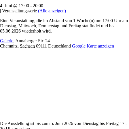
4. Juni @ 17:00
-
20:00
|
Veranstaltungsserie
(Alle anzeigen)
Eine Veranstaltung, die im Abstand von 1 Woche(n) um 17:00 Uhr am
Dienstag, Mittwoch, Donnerstag und Freitag stattfindet und bis
05.06.2026 wiederholt wird.
Galerie
,
Annaberger Str. 24
Chemnitz
,
Sachsen
09111
Deutschland
Google Karte anzeigen
Die Ausstellung ist bis zum 5. Juni 2026 von Dienstag bis Freitag 17 -
20 Uhr zu sehen.