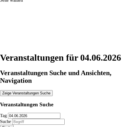
Seite wählen
Veranstaltungen für 04.06.2026
Veranstaltungen Suche und Ansichten,
Navigation
Zeige Veranstaltungen Suche
Veranstaltungen Suche
Tag
Suche