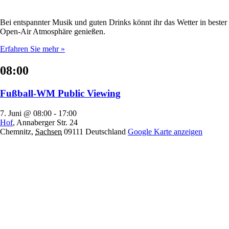
Bei entspannter Musik und guten Drinks könnt ihr das Wetter in bester
Open-Air Atmosphäre genießen.
Erfahren Sie mehr »
08:00
Fußball-WM Public Viewing
7. Juni @ 08:00
-
17:00
Hof
,
Annaberger Str. 24
Chemnitz
,
Sachsen
09111
Deutschland
Google Karte anzeigen