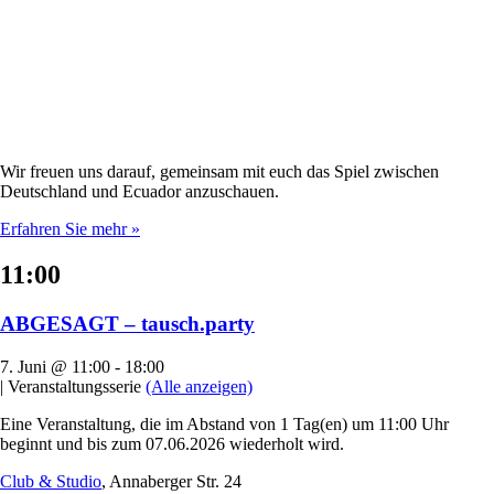
Wir freuen uns darauf, gemeinsam mit euch das Spiel zwischen
Deutschland und Ecuador anzuschauen.
Erfahren Sie mehr »
11:00
ABGESAGT – tausch.party
7. Juni @ 11:00
-
18:00
|
Veranstaltungsserie
(Alle anzeigen)
Eine Veranstaltung, die im Abstand von 1 Tag(en) um 11:00 Uhr
beginnt und bis zum 07.06.2026 wiederholt wird.
Club & Studio
,
Annaberger Str. 24