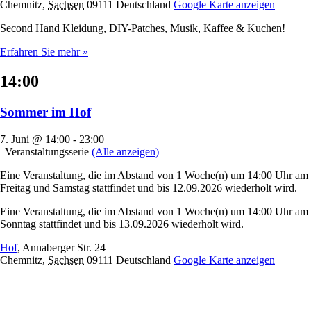
Chemnitz
,
Sachsen
09111
Deutschland
Google Karte anzeigen
Second Hand Kleidung, DIY-Patches, Musik, Kaffee & Kuchen!
Erfahren Sie mehr »
14:00
Sommer im Hof
7. Juni @ 14:00
-
23:00
|
Veranstaltungsserie
(Alle anzeigen)
Eine Veranstaltung, die im Abstand von 1 Woche(n) um 14:00 Uhr am
Freitag und Samstag stattfindet und bis 12.09.2026 wiederholt wird.
Eine Veranstaltung, die im Abstand von 1 Woche(n) um 14:00 Uhr am
Sonntag stattfindet und bis 13.09.2026 wiederholt wird.
Hof
,
Annaberger Str. 24
Chemnitz
,
Sachsen
09111
Deutschland
Google Karte anzeigen