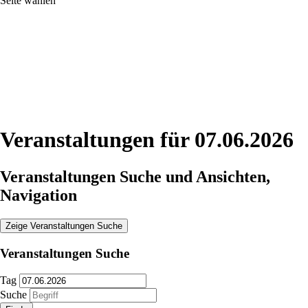
Seite wählen
Veranstaltungen für 07.06.2026
Veranstaltungen Suche und Ansichten,
Navigation
Zeige Veranstaltungen Suche
Veranstaltungen Suche
Tag
Suche