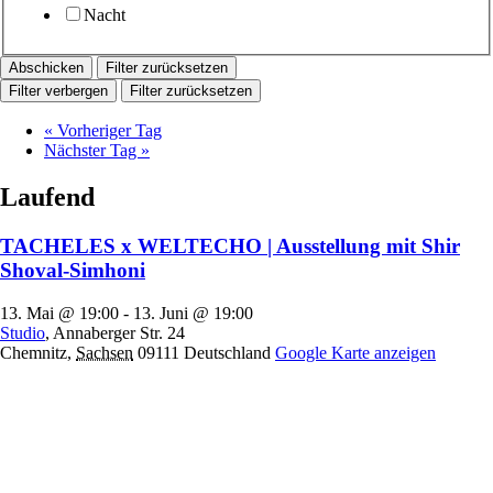
Nacht
Filter zurücksetzen
Filter verbergen
Filter zurücksetzen
«
Vorheriger Tag
Nächster Tag
»
Laufend
TACHELES x WELTECHO | Ausstellung mit Shir
Shoval-Simhoni
13. Mai @ 19:00
-
13. Juni @ 19:00
Studio
,
Annaberger Str. 24
Chemnitz
,
Sachsen
09111
Deutschland
Google Karte anzeigen