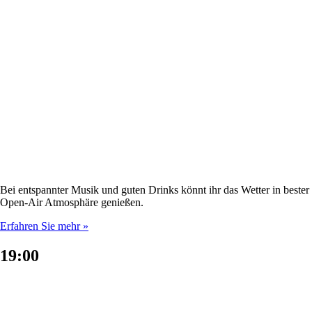
Bei entspannter Musik und guten Drinks könnt ihr das Wetter in bester
Open-Air Atmosphäre genießen.
Erfahren Sie mehr »
19:00