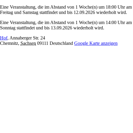
Eine Veranstaltung, die im Abstand von 1 Woche(n) um 18:00 Uhr am
Freitag und Samstag stattfindet und bis 12.09.2026 wiederholt wird.
Eine Veranstaltung, die im Abstand von 1 Woche(n) um 14:00 Uhr am
Sonntag stattfindet und bis 13.09.2026 wiederholt wird.
Hof
,
Annaberger Str. 24
Chemnitz
,
Sachsen
09111
Deutschland
Google Karte anzeigen