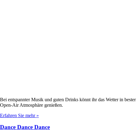
Bei entspannter Musik und guten Drinks könnt ihr das Wetter in bester
Open-Air Atmosphäre genießen.
Erfahren Sie mehr »
Dance Dance Dance