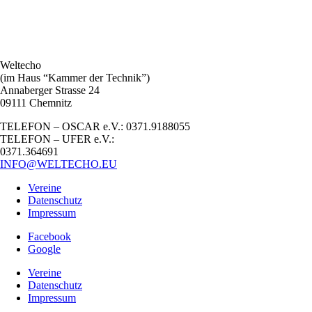
Weltecho
(im Haus “Kammer der Technik”)
Annaberger Strasse 24
09111 Chemnitz
TELEFON – OSCAR e.V.: 0371.9188055
TELEFON – UFER e.V.:
0371.364691
INFO@WELTECHO.EU
Vereine
Datenschutz
Impressum
Facebook
Google
Vereine
Datenschutz
Impressum