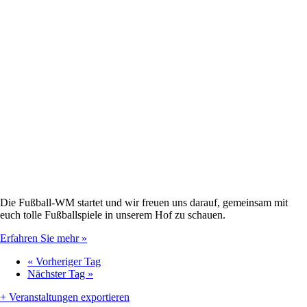
Die Fußball-WM startet und wir freuen uns darauf, gemeinsam mit
euch tolle Fußballspiele in unserem Hof zu schauen.
Erfahren Sie mehr »
«
Vorheriger Tag
Nächster Tag
»
+ Veranstaltungen exportieren