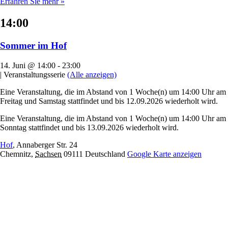
Erfahren Sie mehr »
14:00
Sommer im Hof
14. Juni @ 14:00
-
23:00
|
Veranstaltungsserie
(Alle anzeigen)
Eine Veranstaltung, die im Abstand von 1 Woche(n) um 14:00 Uhr am
Freitag und Samstag stattfindet und bis 12.09.2026 wiederholt wird.
Eine Veranstaltung, die im Abstand von 1 Woche(n) um 14:00 Uhr am
Sonntag stattfindet und bis 13.09.2026 wiederholt wird.
Hof
,
Annaberger Str. 24
Chemnitz
,
Sachsen
09111
Deutschland
Google Karte anzeigen