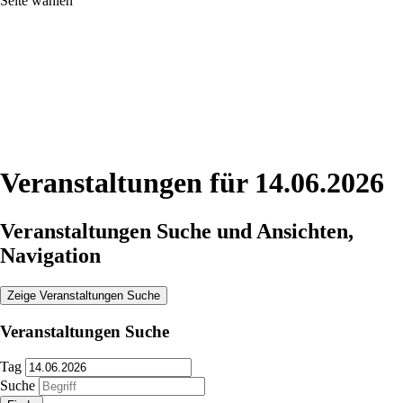
Seite wählen
Veranstaltungen für 14.06.2026
Veranstaltungen Suche und Ansichten,
Navigation
Zeige Veranstaltungen Suche
Veranstaltungen Suche
Tag
Suche