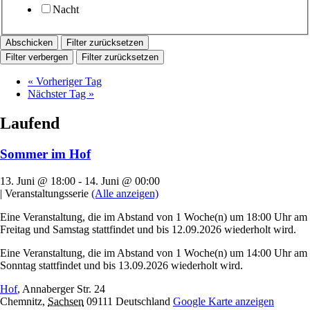
Nacht
Filter zurücksetzen
Filter verbergen
Filter zurücksetzen
«
Vorheriger Tag
Nächster Tag
»
Laufend
Sommer im Hof
13. Juni @ 18:00
-
14. Juni @ 00:00
|
Veranstaltungsserie
(Alle anzeigen)
Eine Veranstaltung, die im Abstand von 1 Woche(n) um 18:00 Uhr am
Freitag und Samstag stattfindet und bis 12.09.2026 wiederholt wird.
Eine Veranstaltung, die im Abstand von 1 Woche(n) um 14:00 Uhr am
Sonntag stattfindet und bis 13.09.2026 wiederholt wird.
Hof
,
Annaberger Str. 24
Chemnitz
,
Sachsen
09111
Deutschland
Google Karte anzeigen