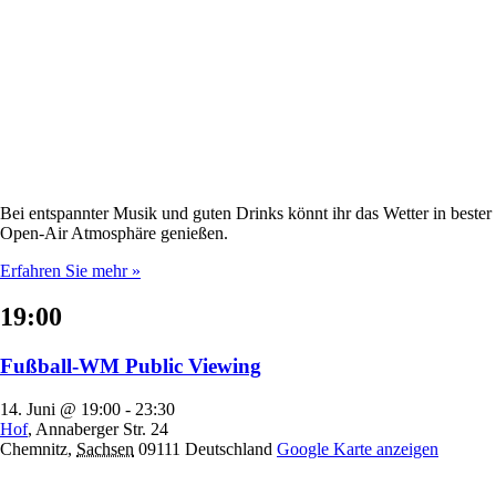
Bei entspannter Musik und guten Drinks könnt ihr das Wetter in bester
Open-Air Atmosphäre genießen.
Erfahren Sie mehr »
19:00
Fußball-WM Public Viewing
14. Juni @ 19:00
-
23:30
Hof
,
Annaberger Str. 24
Chemnitz
,
Sachsen
09111
Deutschland
Google Karte anzeigen