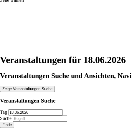
Seite wählen
Veranstaltungen für 18.06.2026
Veranstaltungen Suche und Ansichten, Navi
Zeige Veranstaltungen Suche
Veranstaltungen Suche
Tag
Suche