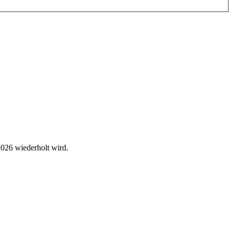
2026 wiederholt wird.