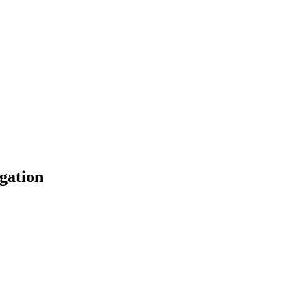
gation