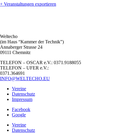
+ Veranstaltungen exportieren
Weltecho
(im Haus “Kammer der Technik”)
Annaberger Strasse 24
09111 Chemnitz
TELEFON – OSCAR e.V.: 0371.9188055
TELEFON – UFER e.V.:
0371.364691
INFO@WELTECHO.EU
Vereine
Datenschutz
Impressum
Facebook
Google
Vereine
Datenschutz