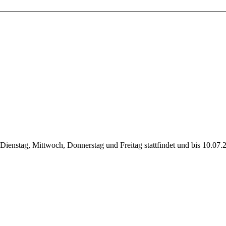
ienstag, Mittwoch, Donnerstag und Freitag stattfindet und bis 10.07.