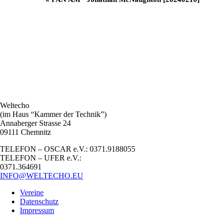
Navigation
Weltecho
(im Haus “Kammer der Technik”)
Annaberger Strasse 24
09111 Chemnitz
TELEFON – OSCAR e.V.: 0371.9188055
TELEFON – UFER e.V.:
0371.364691
INFO@WELTECHO.EU
Vereine
Datenschutz
Impressum