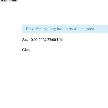
Seite wählen
Diese Veranstaltung hat bereits stattgefunden.
Sa..
10.02.2024
23:00 Uhr
Club