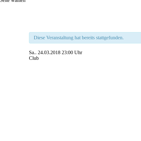
Seite wählen
Diese Veranstaltung hat bereits stattgefunden.
Sa..
24.03.2018
23:00 Uhr
Club