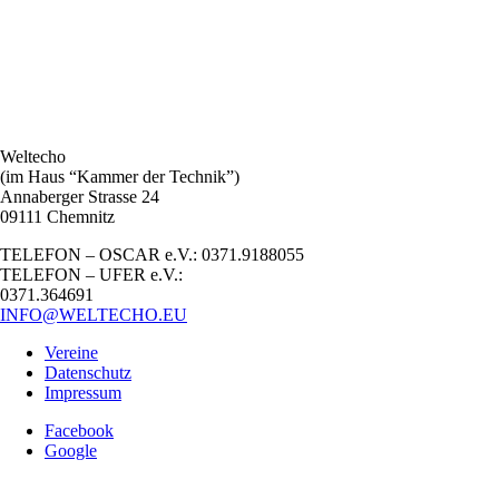
Weltecho
(im Haus “Kammer der Technik”)
Annaberger Strasse 24
09111 Chemnitz
TELEFON – OSCAR e.V.: 0371.9188055
TELEFON – UFER e.V.:
0371.364691
INFO@WELTECHO.EU
Vereine
Datenschutz
Impressum
Facebook
Google