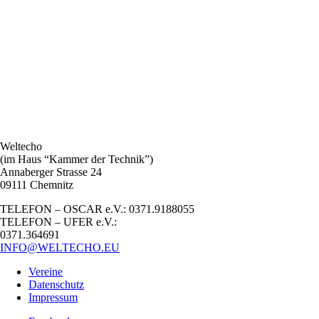
Weltecho
(im Haus “Kammer der Technik”)
Annaberger Strasse 24
09111 Chemnitz
TELEFON – OSCAR e.V.: 0371.9188055
TELEFON – UFER e.V.:
0371.364691
INFO@WELTECHO.EU
Vereine
Datenschutz
Impressum