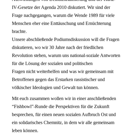
IV-Gesetze der Agenda 2010 diskutiert. Wir sind der
Frage nachgegangen, warum die Wende 1989 für viele
Menschen eher eine Enttäuschung und Ernüchterung
brachte.
Unsere abschließende Podiumsdiskussion will die Fragen
diskutieren, wo wir 30 Jahre nach der friedlichen
Revolution stehen, warum uns national-soziale Antworten
für die Lösung der sozialen und politischen
Fragen nicht weiterhelfen und was wir gemeinsam mit
Betroffenen gegen das Erstarken rassistischer und
völkischer Ideologien und Gewalt tun können.
Mit euch zusammen wollen wir in einer anschließenden
“Fishbowl”-Runde die Perspektiven für die Zukunft
besprechen, für einen neuen sozialen Aufbruch Ost und
ein solidarisches Chemnitz, in dem wir alle gemeinsam
leben können.