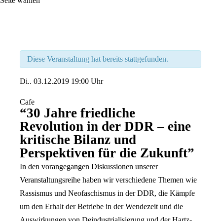
Seite wählen
Diese Veranstaltung hat bereits stattgefunden.
Di..
03.12.2019
19:00 Uhr
Cafe
“30 Jahre friedliche
Revolution in der DDR – eine
kritische Bilanz und
Perspektiven für die Zukunft”
In den vorangegangen Diskussionen unserer
Veranstaltungsreihe haben wir verschiedene Themen wie
Rassismus und Neofaschismus in der DDR, die Kämpfe
um den Erhalt der Betriebe in der Wendezeit und die
Auswirkungen von Deindustrialisierung und der Hartz-