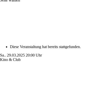
Seite wählen
Diese Veranstaltung hat bereits stattgefunden.
Sa..
29.03.2025
20:00 Uhr
Kino & Club