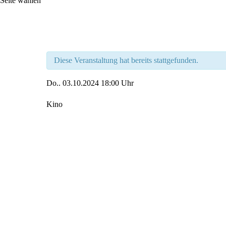
Seite wählen
Diese Veranstaltung hat bereits stattgefunden.
Do..
03.10.2024
18:00 Uhr
Kino