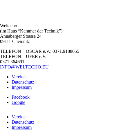
Weltecho
(im Haus “Kammer der Technik”)
Annaberger Strasse 24
09111 Chemnitz
TELEFON – OSCAR e.V.: 0371.9188055
TELEFON – UFER e.V.:
0371.364691
INFO@WELTECHO.EU
Vereine
Datenschutz
Impressum
Facebook
Google
Vereine
Datenschutz
Impressum