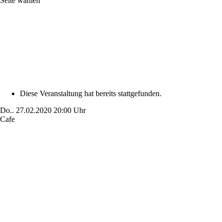
Seite wählen
Diese Veranstaltung hat bereits stattgefunden.
Do..
27.02.2020
20:00 Uhr
Cafe