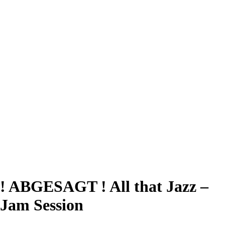
! ABGESAGT ! All that Jazz –
Jam Session