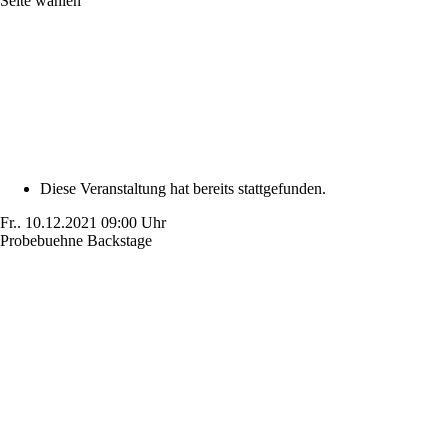
Seite wählen
Diese Veranstaltung hat bereits stattgefunden.
Fr..
10.12.2021
09:00 Uhr
Probebuehne Backstage