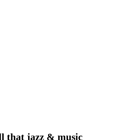
that jazz & music