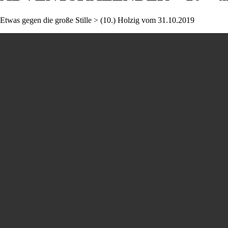
Etwas gegen die große Stille > (10.) Holzig vom 31.10.2019