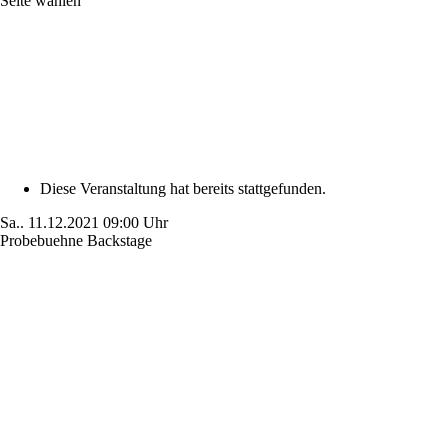
Seite wählen
Diese Veranstaltung hat bereits stattgefunden.
Sa..
11.12.2021
09:00 Uhr
Probebuehne Backstage