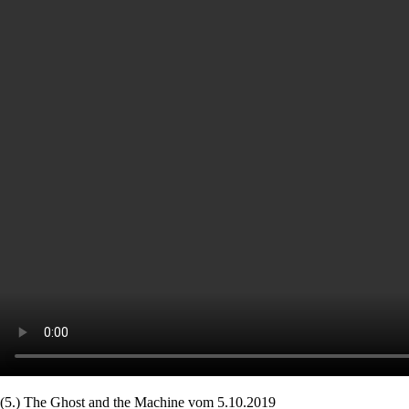
(5.) The Ghost and the Machine vom 5.10.2019