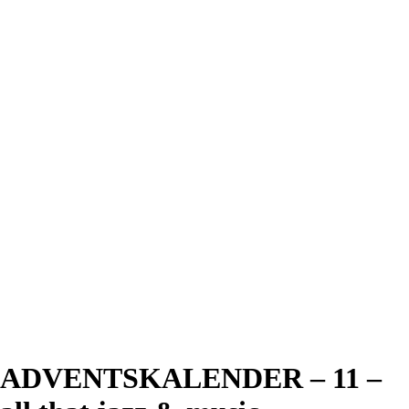
ADVENTSKALENDER – 11 –