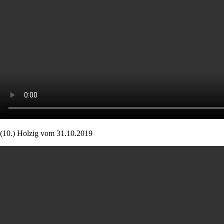
(10.) Holzig vom 31.10.2019