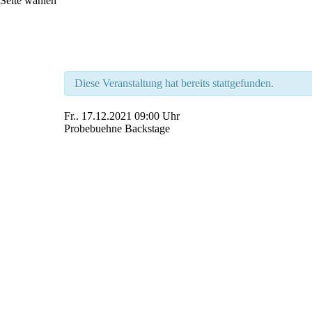
Seite wählen
Diese Veranstaltung hat bereits stattgefunden.
Fr..
17.12.2021
09:00 Uhr
Probebuehne Backstage