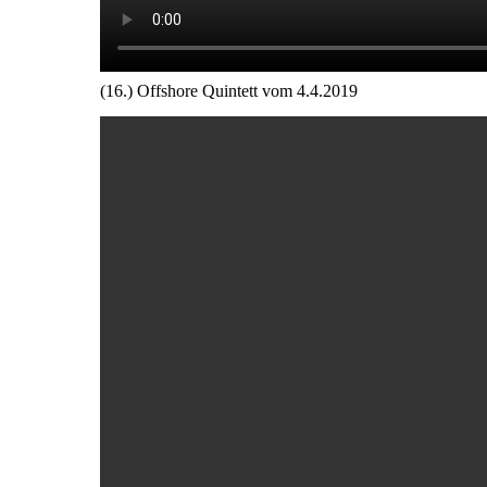
(16.) Offshore Quintett vom 4.4.2019