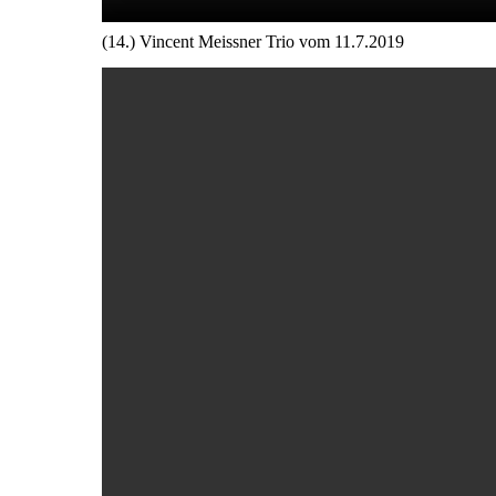
(14.) Vincent Meissner Trio vom 11.7.2019