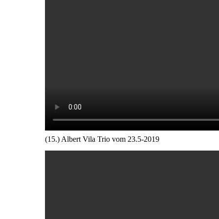
(15.) Albert Vila Trio vom 23.5-2019