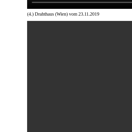
(4.) Drahthaus (Wien) vom 23.11.2019