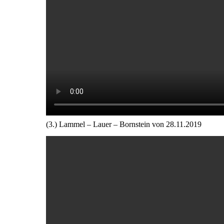
(3.) Lammel – Lauer – Bornstein von 28.11.2019