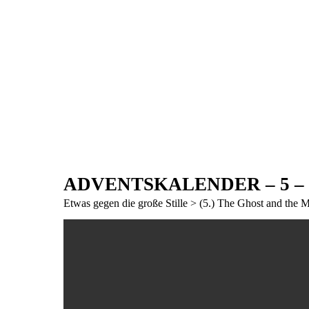
ADVENTSKALENDER – 5 – all
Etwas gegen die große Stille > (5.) The Ghost and the