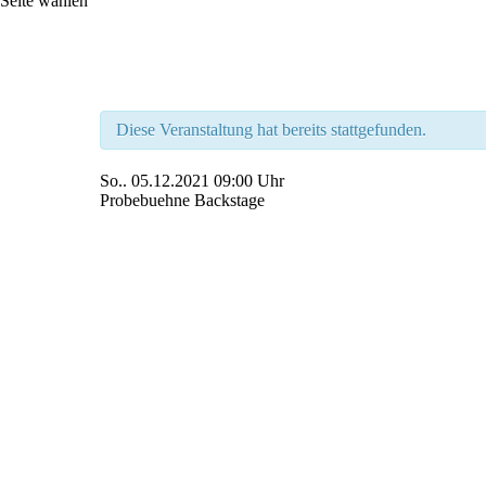
Seite wählen
Diese Veranstaltung hat bereits stattgefunden.
So..
05.12.2021
09:00 Uhr
Probebuehne Backstage