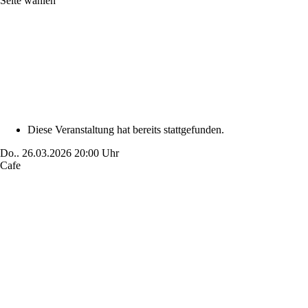
Seite wählen
Diese Veranstaltung hat bereits stattgefunden.
Do..
26.03.2026
20:00 Uhr
Cafe