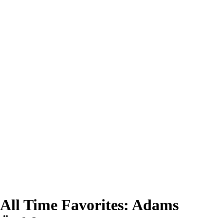
All Time Favorites: Adams