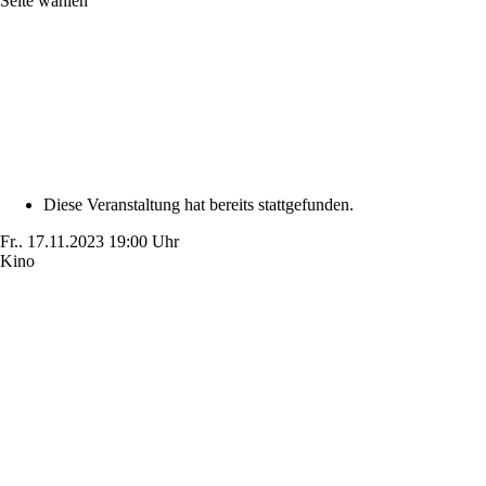
Seite wählen
Diese Veranstaltung hat bereits stattgefunden.
Fr..
17.11.2023
19:00 Uhr
Kino