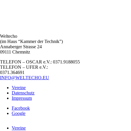
Weltecho
(im Haus “Kammer der Technik”)
Annaberger Strasse 24
09111 Chemnitz
TELEFON – OSCAR e.V.: 0371.9188055
TELEFON – UFER e.V.:
0371.364691
INFO@WELTECHO.EU
Vereine
Datenschutz
Impressum
Facebook
Google
Vereine