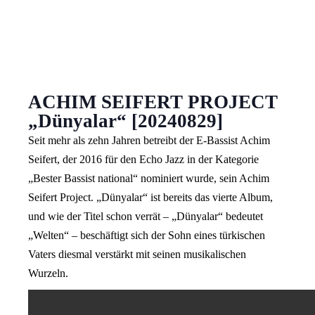
ACHIM SEIFERT PROJECT
„Dünyalar“ [20240829]
Seit mehr als zehn Jahren betreibt der E-Bassist Achim
Seifert, der 2016 für den Echo Jazz in der Kategorie
„Bester Bassist national“ nominiert wurde, sein Achim
Seifert Project. „Dünyalar“ ist bereits das vierte Album,
und wie der Titel schon verrät – „Dünyalar“ bedeutet
„Welten“ – beschäftigt sich der Sohn eines türkischen
Vaters diesmal verstärkt mit seinen musikalischen
Wurzeln.