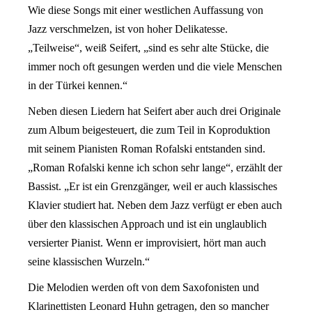
Wie diese Songs mit einer westlichen Auffassung von
Jazz verschmelzen, ist von hoher Delikatesse.
„Teilweise“, weiß Seifert, „sind es sehr alte Stücke, die
immer noch oft gesungen werden und die viele Menschen
in der Türkei kennen.“
Neben diesen Liedern hat Seifert aber auch drei Originale
zum Album beigesteuert, die zum Teil in Koproduktion
mit seinem Pianisten Roman Rofalski entstanden sind.
„Roman Rofalski kenne ich schon sehr lange“, erzählt der
Bassist. „Er ist ein Grenzgänger, weil er auch klassisches
Klavier studiert hat. Neben dem Jazz verfügt er eben auch
über den klassischen Approach und ist ein unglaublich
versierter Pianist. Wenn er improvisiert, hört man auch
seine klassischen Wurzeln.“
Die Melodien werden oft von dem Saxofonisten und
Klarinettisten Leonard Huhn getragen, den so mancher