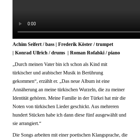
Achim Seifert / bass | Frederik Köster / trumpet
| Konrad Ullrich / drums | Roman Rofalski / piano
„Durch meinen Vater bin ich schon als Kind mit
türkischer und arabischer Musik in Berührung
gekommen“, erzählt er. „Das neue Album ist eine
Annäherung an meine türkischen Wurzeln, die zu meiner
Identität gehören. Meine Familie in der Türkei hat mir die
Noten von türkischen Lieder geschickt. Aus mehreren
hundert Stücken habe ich dann diese fünf ausgewählt und
sie arrangiert.“
Die Songs arbeiten mit einer poetischen Klangsprache, die