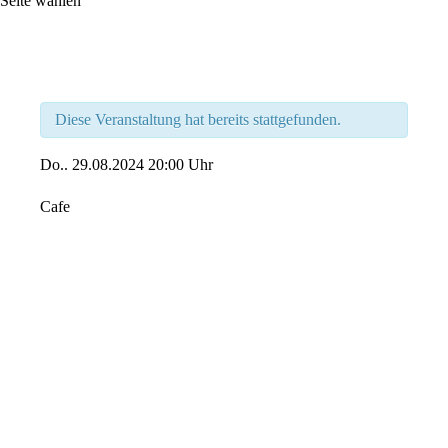
Seite wählen
Diese Veranstaltung hat bereits stattgefunden.
Do..
29.08.2024
20:00 Uhr
Cafe