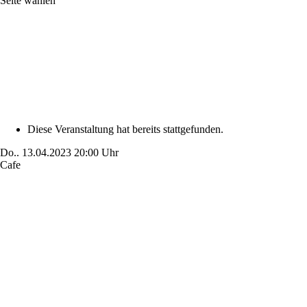
Seite wählen
Diese Veranstaltung hat bereits stattgefunden.
Do..
13.04.2023
20:00 Uhr
Cafe