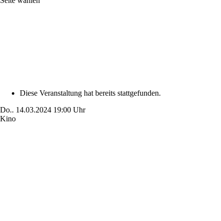
Seite wählen
Diese Veranstaltung hat bereits stattgefunden.
Do..
14.03.2024
19:00 Uhr
Kino