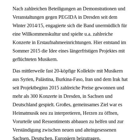
Nach zahlreichen Beteiligungen an Demonstrationen und
Veranstaltungen gegen PEGIDA in Dresden seit dem
Winter 2014/15, engagierte sich die Band unermüdlich für
eine Willkommenskultur und spielte u.a. zahlreiche
Konzerte in Erstaufnahmeeinrichtungen. Hier entstand im
Sommer 2015 die Idee eines längerfristigen Projektes mit
geflüchteten Musikern.
Das mittlerweile fast 20-köpfige Kollektiv mit Musikern
aus Syrien, Palästina, Burkina-Faso, Iran und dem Irak hat
seit Projektbeginn 2015 zahlreiche Preise gewonnen und
mehr als 300 Konzerte in Dresden, in Sachsen und
Deutschland gespielt. Großes, gemeinsames Ziel war es
Heimatmusik neu zu interpretieren, Herzen zu öffnen,
Vorurteile und Ressentiments abbauen zu helfen und zur
Verständigung zwischen neuen und alteingesessenen
Sachsen, Deutschen, Europäern beizutragen.