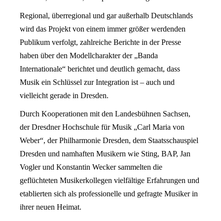
Regional, überregional und gar außerhalb Deutschlands
wird das Projekt von einem immer größer werdenden
Publikum verfolgt, zahlreiche Berichte in der Presse
haben über den Modellcharakter der „Banda
Internationale“ berichtet und deutlich gemacht, dass
Musik ein Schlüssel zur Integration ist – auch und
vielleicht gerade in Dresden.
Durch Kooperationen mit den Landesbühnen Sachsen,
der Dresdner Hochschule für Musik „Carl Maria von
Weber“, der Philharmonie Dresden, dem Staatsschauspiel
Dresden und namhaften Musikern wie Sting, BAP, Jan
Vogler und Konstantin Wecker sammelten die
geflüchteten Musikerkollegen vielfältige Erfahrungen und
etablierten sich als professionelle und gefragte Musiker in
ihrer neuen Heimat.