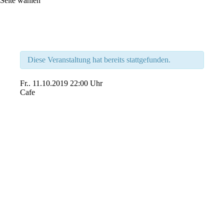
Seite wählen
Diese Veranstaltung hat bereits stattgefunden.
Fr..
11.10.2019
22:00 Uhr
Cafe