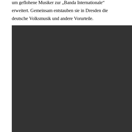
um geflohene Musiker zur „Banda Internationale“
erweitert. Gemeinsam entstauben sie in Dresden die
deutsche Volksmusik und andere Vorurteile.