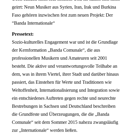
geirrt: Neun Musiker aus Syrien, Iran, Irak und Burkina
Faso gehören inzwischen fest zum neuen Projekt: Der
“Banda Internationale“
Pressetext:
Sozio-kulturelles Engagement war und ist die Grundlage
der Kernformation „Banda Comunale“, die aus
professionellen Musikern und Amateuren seit 2001
besteht. Die aktive und verantwortungsvolle Teilhabe an
dem, was in ihrem Viertel, ihrer Stadt und darüber hinaus
passiert, das Einstehen für Werte und Traditionen wie
Weltoffenheit, Internationalisierung und Integration sowie
ein entschiedenes Auftreten gegen rechte und neurechte
Bestrebungen in Sachsen und Deutschland beschreiben
die Grundfeste und Überzeugungen, die die „Banda
Comunale“ seit dem Sommer 2015 nahezu zwangsläufig
zur „Internationale“ werden ließen.