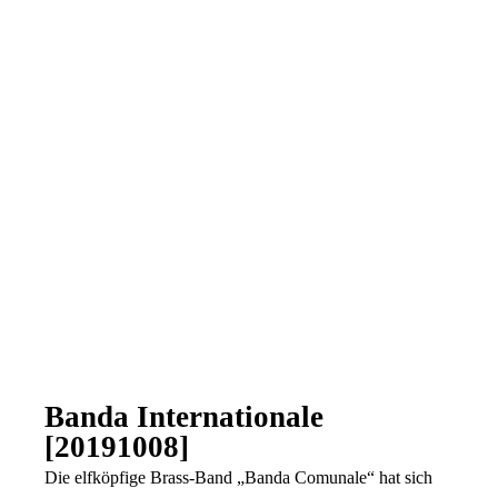
Banda Internationale
[20191008]
Die elfköpfige Brass-Band „Banda Comunale“ hat sich