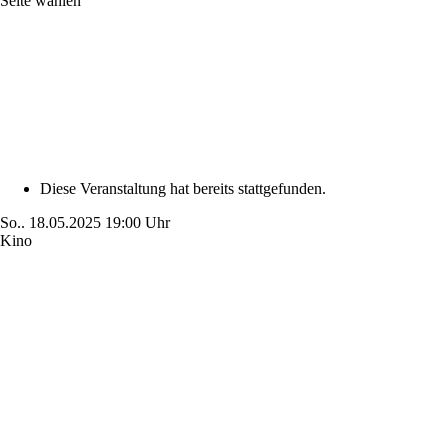
Seite wählen
Diese Veranstaltung hat bereits stattgefunden.
So..
18.05.2025
19:00 Uhr
Kino