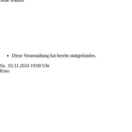
Seite wählen
Diese Veranstaltung hat bereits stattgefunden.
Sa..
02.11.2024
19:00 Uhr
Kino