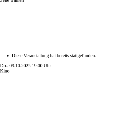
Seite wählen
Diese Veranstaltung hat bereits stattgefunden.
Do..
09.10.2025
19:00 Uhr
Kino