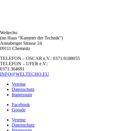
Weltecho
(im Haus “Kammer der Technik”)
Annaberger Strasse 24
09111 Chemnitz
TELEFON – OSCAR e.V.: 0371.9188055
TELEFON – UFER e.V.:
0371.364691
INFO@WELTECHO.EU
Vereine
Datenschutz
Impressum
Facebook
Google
Vereine
Datenschutz
Impressum