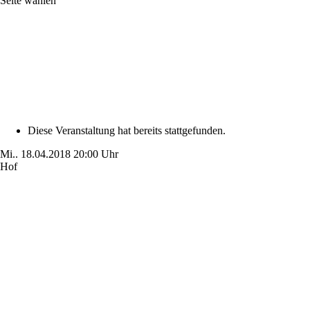
Seite wählen
Diese Veranstaltung hat bereits stattgefunden.
Mi..
18.04.2018
20:00 Uhr
Hof