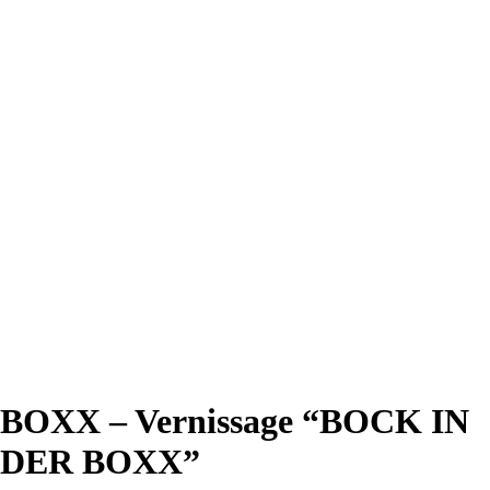
BOXX – Vernissage “BOCK IN
DER BOXX”