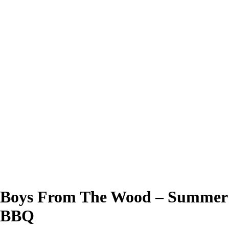
Boys From The Wood – Summer
BBQ