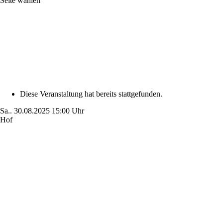
Seite wählen
Diese Veranstaltung hat bereits stattgefunden.
Sa..
30.08.2025
15:00 Uhr
Hof