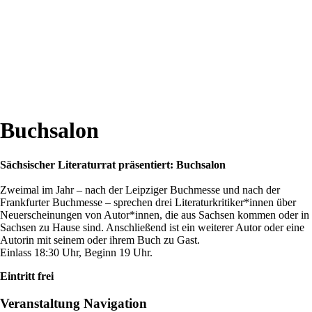
Buchsalon
Sächsischer Literaturrat präsentiert: Buchsalon
Zweimal im Jahr – nach der Leipziger Buchmesse und nach der
Frankfurter Buchmesse – sprechen drei Literaturkritiker*innen über
Neuerscheinungen von Autor*innen, die aus Sachsen kommen oder in
Sachsen zu Hause sind. Anschließend ist ein weiterer Autor oder eine
Autorin mit seinem oder ihrem Buch zu Gast.
Einlass 18:30 Uhr, Beginn 19 Uhr.
Eintritt frei
Veranstaltung Navigation