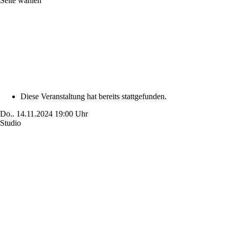
Seite wählen
Diese Veranstaltung hat bereits stattgefunden.
Do..
14.11.2024
19:00 Uhr
Studio