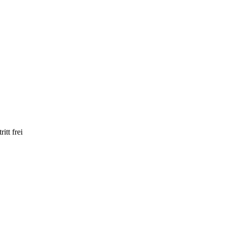
itt frei