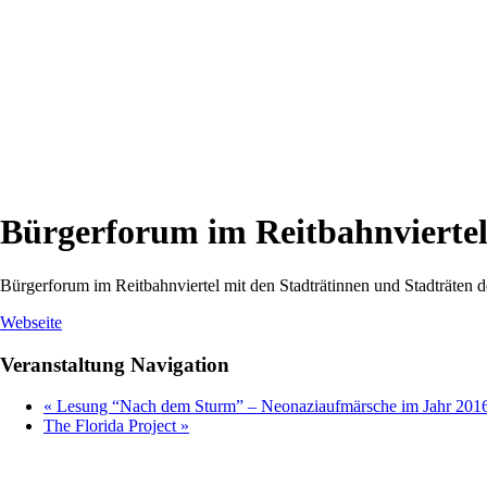
Bürgerforum im Reitbahnvierte
Bürgerforum im Reitbahnviertel mit den Stadträtinnen und Stadträten des
Webseite
Veranstaltung Navigation
«
Lesung “Nach dem Sturm” – Neonaziaufmärsche im Jahr 201
The Florida Project
»