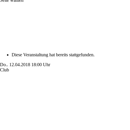
Seite wählen
Diese Veranstaltung hat bereits stattgefunden.
Do..
12.04.2018
18:00 Uhr
Club