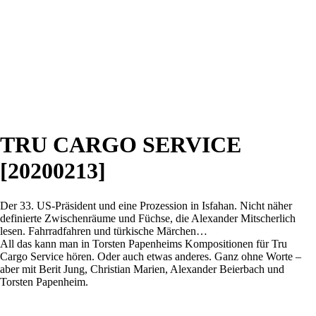
TRU CARGO SERVICE
[20200213]
Der 33. US-Präsident und eine Prozession in Isfahan. Nicht näher
definierte Zwischenräume und Füchse, die Alexander Mitscherlich
lesen. Fahrradfahren und türkische Märchen…
All das kann man in Torsten Papenheims Kompositionen für Tru
Cargo Service hören. Oder auch etwas anderes. Ganz ohne Worte –
aber mit Berit Jung, Christian Marien, Alexander Beierbach und
Torsten Papenheim.