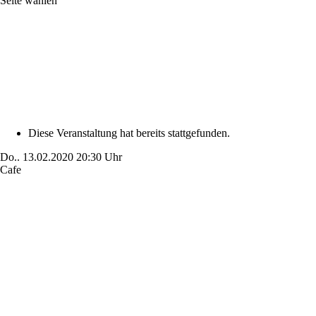
Seite wählen
Diese Veranstaltung hat bereits stattgefunden.
Do..
13.02.2020
20:30 Uhr
Cafe