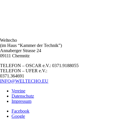
Weltecho
(im Haus “Kammer der Technik”)
Annaberger Strasse 24
09111 Chemnitz
TELEFON – OSCAR e.V.: 0371.9188055
TELEFON – UFER e.V.:
0371.364691
INFO@WELTECHO.EU
Vereine
Datenschutz
Impressum
Facebook
Google