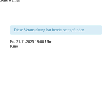
Seite wählen
Diese Veranstaltung hat bereits stattgefunden.
Fr..
21.11.2025
19:00 Uhr
Kino