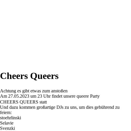
Cheers Queers
Achtung es gibt etwas zum anstoßen
Am 27.05.2023 um 23 Uhr findet unsere queere Party
CHEERS QUEERS statt
Und dazu kommen großartige DJs zu uns, um dies gebührend zu
feiern:
stoehrlinski
Selavie
Svenzki