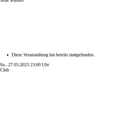
Seite wählen
Diese Veranstaltung hat bereits stattgefunden.
Sa..
27.05.2023
23:00 Uhr
Club