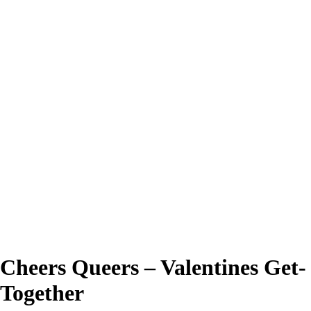
Cheers Queers – Valentines Get-
Together