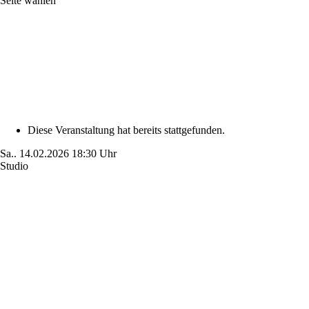
Seite wählen
Diese Veranstaltung hat bereits stattgefunden.
Sa..
14.02.2026
18:30 Uhr
Studio