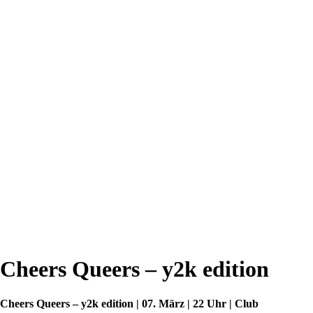
Cheers Queers – y2k edition
Cheers Queers – y2k edition | 07. März | 22 Uhr | Club