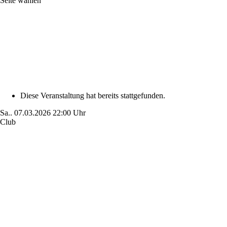
Seite wählen
Diese Veranstaltung hat bereits stattgefunden.
Sa..
07.03.2026
22:00 Uhr
Club