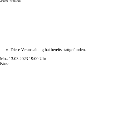
Seite wählen
Diese Veranstaltung hat bereits stattgefunden.
Mo..
13.03.2023
19:00 Uhr
Kino