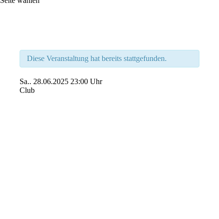
Seite wählen
Diese Veranstaltung hat bereits stattgefunden.
Sa..
28.06.2025
23:00 Uhr
Club