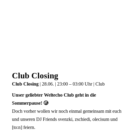
Club Closing
Club Closing
| 28.06. | 23:00 – 03:00 Uhr | Club
Unser geliebter Weltecho Club geht in die
Sommerpause! 🥲
Doch vorher wollen wir noch einmal gemeinsam mit euch
und unseren DJ Friends svenzki, zschiedi, olecisum und
[to:n] feiern.